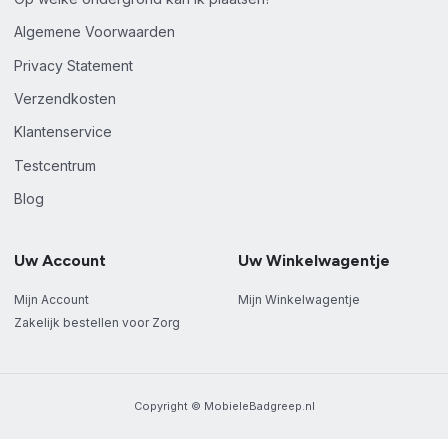
Algemene Voorwaarden
Privacy Statement
Verzendkosten
Klantenservice
Testcentrum
Blog
Uw Account
Uw Winkelwagentje
Mijn Account
Mijn Winkelwagentje
Zakelijk bestellen voor Zorg
Copyright © MobieleBadgreep.nl