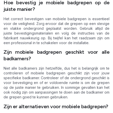
Hoe bevestig je mobiele badgrepen op de
juiste manier?
Het correct bevestigen van mobiele badgrepen is essentieel
voor de veiligheid. Zorg ervoor dat de grepen op een stevige
en vlakke ondergrond geplaatst worden. Gebruik altijd de
juiste bevestigingsmaterialen en volg de instructies van de
fabrikant nauwkeurig op. Bij twijfel kan het raadzaam zijn om
een professional in te schakelen voor de installatie.
Zijn mobiele badgrepen geschikt voor alle
badkamers?
Niet alle badkamers zijn hetzelfde, dus het is belangrijk om te
controleren of mobiele badgrepen geschikt zijn voor jouw
specifieke badkamer. Controleer of de ondergrond geschikt is
voor bevestiging en of er voldoende ruimte is om de grepen
op de juiste manier te gebruiken. In sommige gevallen kan het
ook nodig zijn om aanpassingen te doen aan de badkamer om
de grepen goed te kunnen gebruiken.
Zijn er alternatieven voor mobiele badgrepen?