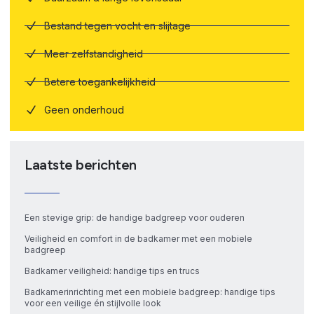
Bestand tegen vocht en slijtage
Meer zelfstandigheid
Betere toegankelijkheid
Geen onderhoud
Laatste berichten
Een stevige grip: de handige badgreep voor ouderen
Veiligheid en comfort in de badkamer met een mobiele
badgreep
Badkamer veiligheid: handige tips en trucs
Badkamerinrichting met een mobiele badgreep: handige tips
voor een veilige én stijlvolle look