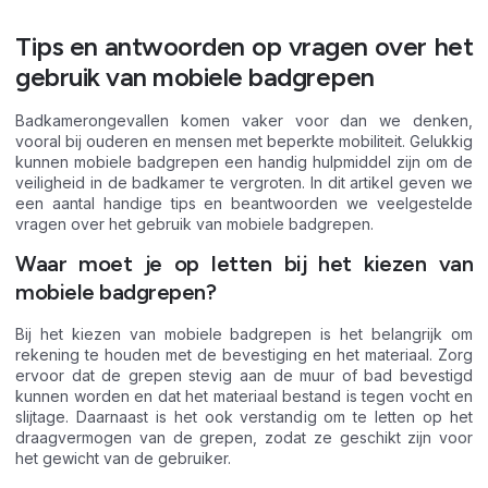
Tips en antwoorden op vragen over het
gebruik van mobiele badgrepen
Badkamerongevallen komen vaker voor dan we denken,
vooral bij ouderen en mensen met beperkte mobiliteit. Gelukkig
kunnen mobiele badgrepen een handig hulpmiddel zijn om de
veiligheid in de badkamer te vergroten. In dit artikel geven we
een aantal handige tips en beantwoorden we veelgestelde
vragen over het gebruik van mobiele badgrepen.
Waar moet je op letten bij het kiezen van
mobiele badgrepen?
Bij het kiezen van mobiele badgrepen is het belangrijk om
rekening te houden met de bevestiging en het materiaal. Zorg
ervoor dat de grepen stevig aan de muur of bad bevestigd
kunnen worden en dat het materiaal bestand is tegen vocht en
slijtage. Daarnaast is het ook verstandig om te letten op het
draagvermogen van de grepen, zodat ze geschikt zijn voor
het gewicht van de gebruiker.