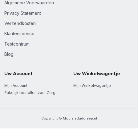
Algemene Voorwaarden
Privacy Statement
Verzendkosten
Klantenservice
Testcentrum
Blog
Uw Account
Uw Winkelwagentje
Mijn Account
Mijn Winkelwagentje
Zakelijk bestellen voor Zorg
Copyright © MobieleBadgreep.nl