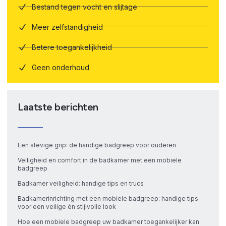
Bestand tegen vocht en slijtage
Meer zelfstandigheid
Betere toegankelijkheid
Geen onderhoud
Laatste berichten
Een stevige grip: de handige badgreep voor ouderen
Veiligheid en comfort in de badkamer met een mobiele
badgreep
Badkamer veiligheid: handige tips en trucs
Badkamerinrichting met een mobiele badgreep: handige tips
voor een veilige én stijlvolle look
Hoe een mobiele badgreep uw badkamer toegankelijker kan