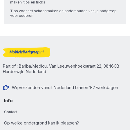
maken: tips en tricks
Tips voor het schoonmaken en onderhouden van je badgreep
voor ouderen
Part of : Bariba/Medicu, Van Leeuwenhoekstraat 22, 3846CB
Harderwijk, Nederland
Wij verzenden vanuit Nederland binnen 1-2 werkdagen
Info
Contact
Op welke ondergrond kan ik plaatsen?