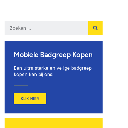
Mobiele Badgreep Kopen
Een ultra sterke en veilige badgreep
kopen kan bij ons!
KLIK HIER