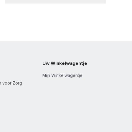
Uw Winkelwagentje
Mijn Winkelwagentje
en voor Zorg