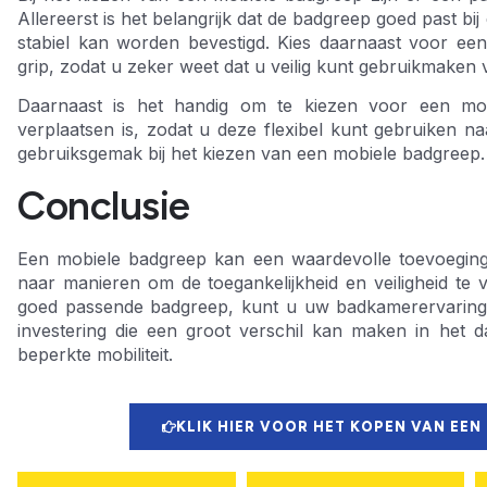
Allereerst is het belangrijk dat de badgreep goed past b
stabiel kan worden bevestigd. Kies daarnaast voor ee
grip, zodat u zeker weet dat u veilig kunt gebruikmaken
Daarnaast is het handig om te kiezen voor een mob
verplaatsen is, zodat u deze flexibel kunt gebruiken na
gebruiksgemak bij het kiezen van een mobiele badgreep.
Conclusie
Een mobiele badgreep kan een waardevolle toevoeging
naar manieren om de toegankelijkheid en veiligheid te 
goed passende badgreep, kunt u uw badkamerervaring c
investering die een groot verschil kan maken in het 
beperkte mobiliteit.
KLIK HIER VOOR HET KOPEN VAN EEN