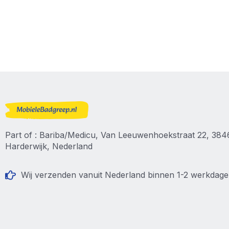
Part of : Bariba/Medicu, Van Leeuwenhoekstraat 22, 38
Harderwijk, Nederland
Wij verzenden vanuit Nederland binnen 1-2 werkdag