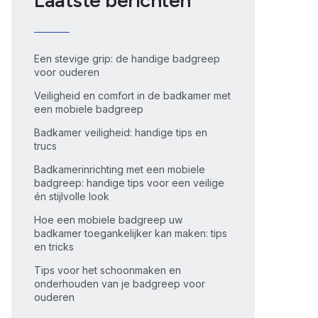
Laatste berichten
Een stevige grip: de handige badgreep
voor ouderen
Veiligheid en comfort in de badkamer met
een mobiele badgreep
Badkamer veiligheid: handige tips en
trucs
Badkamerinrichting met een mobiele
badgreep: handige tips voor een veilige
én stijlvolle look
Hoe een mobiele badgreep uw
badkamer toegankelijker kan maken: tips
en tricks
Tips voor het schoonmaken en
onderhouden van je badgreep voor
ouderen