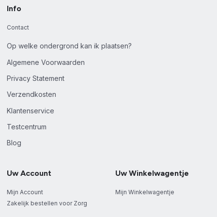
Info
Contact
Op welke ondergrond kan ik plaatsen?
Algemene Voorwaarden
Privacy Statement
Verzendkosten
Klantenservice
Testcentrum
Blog
Uw Account
Uw Winkelwagentje
Mijn Account
Mijn Winkelwagentje
Zakelijk bestellen voor Zorg