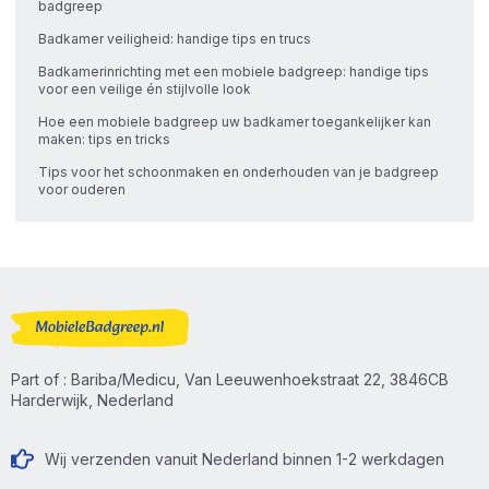
badgreep
Badkamer veiligheid: handige tips en trucs
Badkamerinrichting met een mobiele badgreep: handige tips
voor een veilige én stijlvolle look
Hoe een mobiele badgreep uw badkamer toegankelijker kan
maken: tips en tricks
Tips voor het schoonmaken en onderhouden van je badgreep
voor ouderen
Part of : Bariba/Medicu, Van Leeuwenhoekstraat 22, 3846CB
Harderwijk, Nederland
Wij verzenden vanuit Nederland binnen 1-2 werkdagen