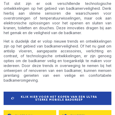
Tot slot zijn er ook verschillende technologische
ontwikkelingen op het gebied van badkamerveiligheid. Denk
hierbij aan slimme sensoren die waarschuwen voor
overstromingen of temperatuurwisselingen, maar ook aan
elektronische oplossingen voor het openen en sluiten van
kranen, toiletten en douches. Deze innovaties dragen bij aan
het gemak en de veiligheid van de badkamer.
Het is duidelijk dat er volop nieuwe trends en ontwikkelingen
zijn op het gebied van badkamerveiligheid. Of het nu gaat om
antislip vloeren, aangepaste accessoires, verlichting en
contrast, of technologische ontwikkelingen, er zijn genoeg
opties om de badkamer veilig en toegankelijk te maken voor
iedereen. Door deze trends in overweging te nemen bij het
ontwerpen of renoveren van een badkamer, kunnen mensen
jarenlang genieten van een veilige en comfortabele
badkameromgeving.
KLIK HIER VOOR HET KOPEN VAN EEN ULTRA
STERKE MOBIELE BADGREEP