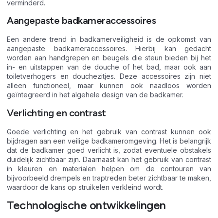
verminderd.
Aangepaste badkameraccessoires
Een andere trend in badkamerveiligheid is de opkomst van
aangepaste badkameraccessoires. Hierbij kan gedacht
worden aan handgrepen en beugels die steun bieden bij het
in- en uitstappen van de douche of het bad, maar ook aan
toiletverhogers en douchezitjes. Deze accessoires zijn niet
alleen functioneel, maar kunnen ook naadloos worden
geïntegreerd in het algehele design van de badkamer.
Verlichting en contrast
Goede verlichting en het gebruik van contrast kunnen ook
bijdragen aan een veilige badkameromgeving. Het is belangrijk
dat de badkamer goed verlicht is, zodat eventuele obstakels
duidelijk zichtbaar zijn. Daarnaast kan het gebruik van contrast
in kleuren en materialen helpen om de contouren van
bijvoorbeeld drempels en traptreden beter zichtbaar te maken,
waardoor de kans op struikelen verkleind wordt.
Technologische ontwikkelingen