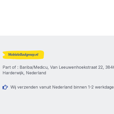
Part of : Bariba/Medicu, Van Leeuwenhoekstraat 22, 38
Harderwijk, Nederland
Wij verzenden vanuit Nederland binnen 1-2 werkdag