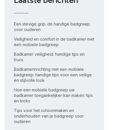
Laatste berichten
Een stevige grip: de handige badgreep
voor ouderen
Veiligheid en comfort in de badkamer met
een mobiele badgreep
Badkamer veiligheid: handige tips en
trucs
Badkamerinrichting met een mobiele
badgreep: handige tips voor een veilige
én stijlvolle look
Hoe een mobiele badgreep uw
badkamer toegankelijker kan maken: tips
en tricks
Tips voor het schoonmaken en
onderhouden van je badgreep voor
ouderen