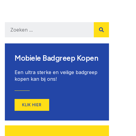
Mobiele Badgreep Kopen
Een ultra sterke en veilige badgreep
kopen kan bij ons!
KLIK HIER