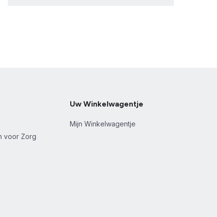
Uw Winkelwagentje
Mijn Winkelwagentje
en voor Zorg