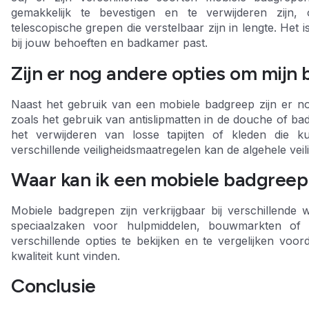
gemakkelijk te bevestigen en te verwijderen zijn,
telescopische grepen die verstelbaar zijn in lengte. Het 
bij jouw behoeften en badkamer past.
Zijn er nog andere opties om mijn
Naast het gebruik van een mobiele badgreep zijn er n
zoals het gebruik van antislipmatten in de douche of badk
het verwijderen van losse tapijten of kleden die k
verschillende veiligheidsmaatregelen kan de algehele vei
Waar kan ik een mobiele badgreep
Mobiele badgrepen zijn verkrijgbaar bij verschillende wi
speciaalzaken voor hulpmiddelen, bouwmarkten of 
verschillende opties te bekijken en te vergelijken voor
kwaliteit kunt vinden.
Conclusie