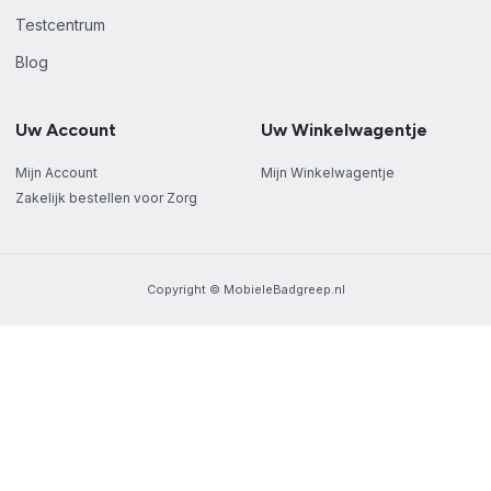
Testcentrum
Blog
Uw Account
Uw Winkelwagentje
Mijn Account
Mijn Winkelwagentje
Zakelijk bestellen voor Zorg
Copyright © MobieleBadgreep.nl