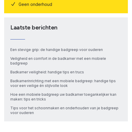
Geen onderhoud
Laatste berichten
Een stevige grip: de handige badgreep voor ouderen
Veiligheid en comfort in de badkamer met een mobiele
badgreep
Badkamer veiligheid: handige tips en trucs
Badkamerinrichting met een mobiele badgreep: handige tips
voor een veilige én stijlvolle look
Hoe een mobiele badgreep uw badkamer toegankelijker kan
maken: tips en tricks
Tips voor het schoonmaken en onderhouden van je badgreep
voor ouderen