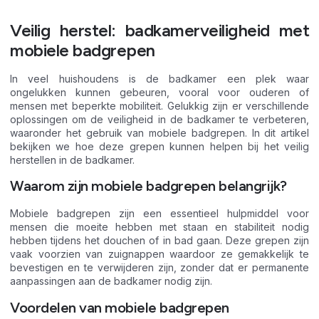
Veilig herstel: badkamerveiligheid met
mobiele badgrepen
In veel huishoudens is de badkamer een plek waar
ongelukken kunnen gebeuren, vooral voor ouderen of
mensen met beperkte mobiliteit. Gelukkig zijn er verschillende
oplossingen om de veiligheid in de badkamer te verbeteren,
waaronder het gebruik van mobiele badgrepen. In dit artikel
bekijken we hoe deze grepen kunnen helpen bij het veilig
herstellen in de badkamer.
Waarom zijn mobiele badgrepen belangrijk?
Mobiele badgrepen zijn een essentieel hulpmiddel voor
mensen die moeite hebben met staan en stabiliteit nodig
hebben tijdens het douchen of in bad gaan. Deze grepen zijn
vaak voorzien van zuignappen waardoor ze gemakkelijk te
bevestigen en te verwijderen zijn, zonder dat er permanente
aanpassingen aan de badkamer nodig zijn.
Voordelen van mobiele badgrepen