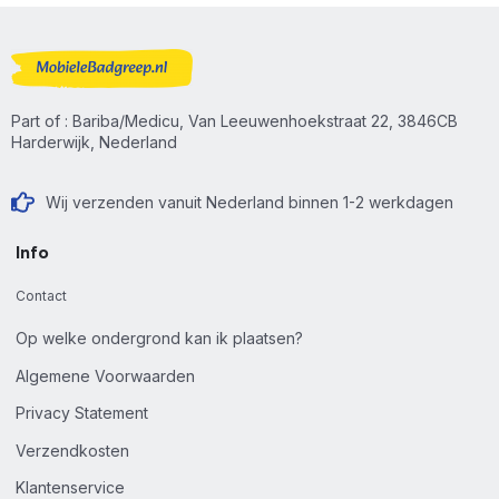
Part of : Bariba/Medicu, Van Leeuwenhoekstraat 22, 3846CB
Harderwijk, Nederland
Wij verzenden vanuit Nederland binnen 1-2 werkdagen
Info
Contact
Op welke ondergrond kan ik plaatsen?
Algemene Voorwaarden
Privacy Statement
Verzendkosten
Klantenservice