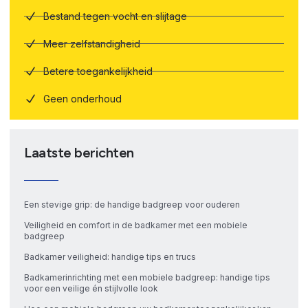
Bestand tegen vocht en slijtage
Meer zelfstandigheid
Betere toegankelijkheid
Geen onderhoud
Laatste berichten
Een stevige grip: de handige badgreep voor ouderen
Veiligheid en comfort in de badkamer met een mobiele
badgreep
Badkamer veiligheid: handige tips en trucs
Badkamerinrichting met een mobiele badgreep: handige tips
voor een veilige én stijlvolle look