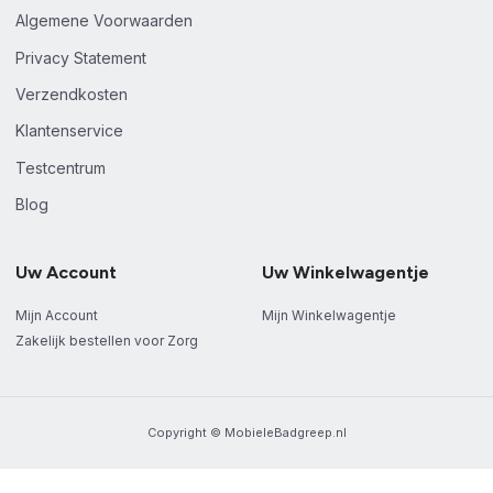
Algemene Voorwaarden
Privacy Statement
Verzendkosten
Klantenservice
Testcentrum
Blog
Uw Account
Uw Winkelwagentje
Mijn Account
Mijn Winkelwagentje
Zakelijk bestellen voor Zorg
Copyright © MobieleBadgreep.nl