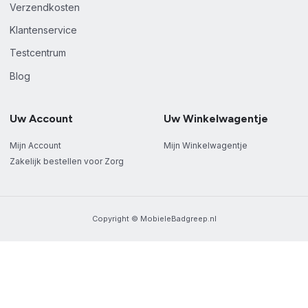
Verzendkosten
Klantenservice
Testcentrum
Blog
Uw Account
Uw Winkelwagentje
Mijn Account
Mijn Winkelwagentje
Zakelijk bestellen voor Zorg
Copyright © MobieleBadgreep.nl