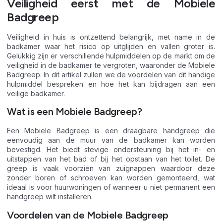
Veiligheid eerst met de Mobiele
Badgreep
Veiligheid in huis is ontzettend belangrijk, met name in de
badkamer waar het risico op uitglijden en vallen groter is.
Gelukkig zijn er verschillende hulpmiddelen op de markt om de
veiligheid in de badkamer te vergroten, waaronder de Mobiele
Badgreep. In dit artikel zullen we de voordelen van dit handige
hulpmiddel bespreken en hoe het kan bijdragen aan een
veilige badkamer.
Wat is een Mobiele Badgreep?
Een Mobiele Badgreep is een draagbare handgreep die
eenvoudig aan de muur van de badkamer kan worden
bevestigd. Het biedt stevige ondersteuning bij het in- en
uitstappen van het bad of bij het opstaan van het toilet. De
greep is vaak voorzien van zuignappen waardoor deze
zonder boren of schroeven kan worden gemonteerd, wat
ideaal is voor huurwoningen of wanneer u niet permanent een
handgreep wilt installeren.
Voordelen van de Mobiele Badgreep