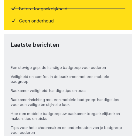
Betere toegankelijkheid
Geen onderhoud
Laatste berichten
Een stevige grip: de handige badgreep voor ouderen
Veiligheid en comfort in de badkamer met een mobiele
badgreep
Badkamer veiligheid: handige tips en trucs
Badkamerinrichting met een mobiele badgreep: handige tips
voor een veilige én stijlvolle look
Hoe een mobiele badgreep uw badkamer toegankelijker kan
maken: tips en tricks
Tips voor het schoonmaken en onderhouden van je badgreep
voor ouderen