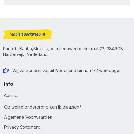
Part of : Bariba/Medicu, Van Leeuwenhoekstraat 22, 3846CB
Harderwijk, Nederland
Wij verzenden vanuit Nederland binnen 1-2 werkdagen
Info
Contact
Op welke ondergrond kan ik plaatsen?
Algemene Voorwaarden
Privacy Statement