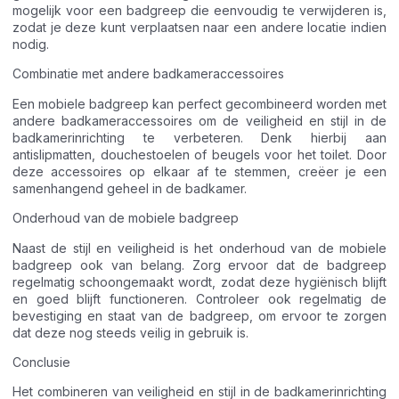
mogelijk voor een badgreep die eenvoudig te verwijderen is,
zodat je deze kunt verplaatsen naar een andere locatie indien
nodig.
Combinatie met andere badkameraccessoires
Een mobiele badgreep kan perfect gecombineerd worden met
andere badkameraccessoires om de veiligheid en stijl in de
badkamerinrichting te verbeteren. Denk hierbij aan
antislipmatten, douchestoelen of beugels voor het toilet. Door
deze accessoires op elkaar af te stemmen, creëer je een
samenhangend geheel in de badkamer.
Onderhoud van de mobiele badgreep
Naast de stijl en veiligheid is het onderhoud van de mobiele
badgreep ook van belang. Zorg ervoor dat de badgreep
regelmatig schoongemaakt wordt, zodat deze hygiënisch blijft
en goed blijft functioneren. Controleer ook regelmatig de
bevestiging en staat van de badgreep, om ervoor te zorgen
dat deze nog steeds veilig in gebruik is.
Conclusie
Het combineren van veiligheid en stijl in de badkamerinrichting