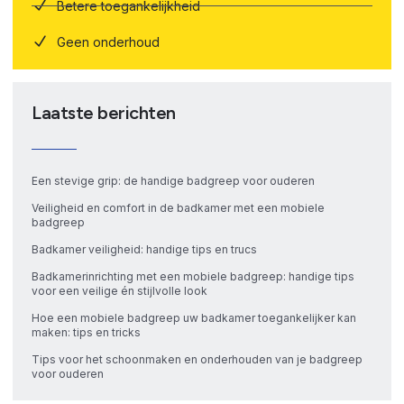
Betere toegankelijkheid
Geen onderhoud
Laatste berichten
Een stevige grip: de handige badgreep voor ouderen
Veiligheid en comfort in de badkamer met een mobiele
badgreep
Badkamer veiligheid: handige tips en trucs
Badkamerinrichting met een mobiele badgreep: handige tips
voor een veilige én stijlvolle look
Hoe een mobiele badgreep uw badkamer toegankelijker kan
maken: tips en tricks
Tips voor het schoonmaken en onderhouden van je badgreep
voor ouderen