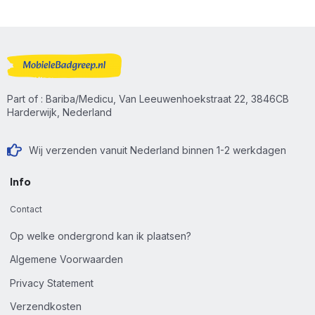
Part of : Bariba/Medicu, Van Leeuwenhoekstraat 22, 3846CB
Harderwijk, Nederland
Wij verzenden vanuit Nederland binnen 1-2 werkdagen
Info
Contact
Op welke ondergrond kan ik plaatsen?
Algemene Voorwaarden
Privacy Statement
Verzendkosten