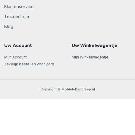
Klantenservice
Testcentrum
Blog
Uw Account
Uw Winkelwagentje
Mijn Account
Mijn Winkelwagentje
Zakelijk bestellen voor Zorg
Copyright © MobieleBadgreep.nl