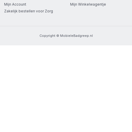
Mijn Account
Mijn Winkelwagentje
Zakelijk bestellen voor Zorg
Copyright © MobieleBadgreep.nl