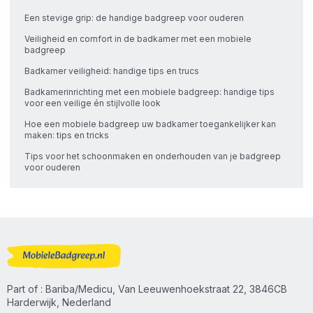
Een stevige grip: de handige badgreep voor ouderen
Veiligheid en comfort in de badkamer met een mobiele
badgreep
Badkamer veiligheid: handige tips en trucs
Badkamerinrichting met een mobiele badgreep: handige tips
voor een veilige én stijlvolle look
Hoe een mobiele badgreep uw badkamer toegankelijker kan
maken: tips en tricks
Tips voor het schoonmaken en onderhouden van je badgreep
voor ouderen
Part of : Bariba/Medicu, Van Leeuwenhoekstraat 22, 3846CB
Harderwijk, Nederland