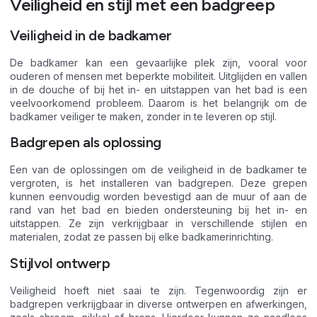
Veiligheid en stijl met een badgreep
Veiligheid in de badkamer
De badkamer kan een gevaarlijke plek zijn, vooral voor
ouderen of mensen met beperkte mobiliteit. Uitglijden en vallen
in de douche of bij het in- en uitstappen van het bad is een
veelvoorkomend probleem. Daarom is het belangrijk om de
badkamer veiliger te maken, zonder in te leveren op stijl.
Badgrepen als oplossing
Een van de oplossingen om de veiligheid in de badkamer te
vergroten, is het installeren van badgrepen. Deze grepen
kunnen eenvoudig worden bevestigd aan de muur of aan de
rand van het bad en bieden ondersteuning bij het in- en
uitstappen. Ze zijn verkrijgbaar in verschillende stijlen en
materialen, zodat ze passen bij elke badkamerinrichting.
Stijlvol ontwerp
Veiligheid hoeft niet saai te zijn. Tegenwoordig zijn er
badgrepen verkrijgbaar in diverse ontwerpen en afwerkingen,