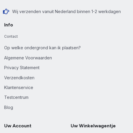
Wij verzenden vanuit Nederland binnen 1-2 werkdagen
Info
Contact
Op welke ondergrond kan ik plaatsen?
Algemene Voorwaarden
Privacy Statement
Verzendkosten
Klantenservice
Testcentrum
Blog
Uw Account
Uw Winkelwagentje