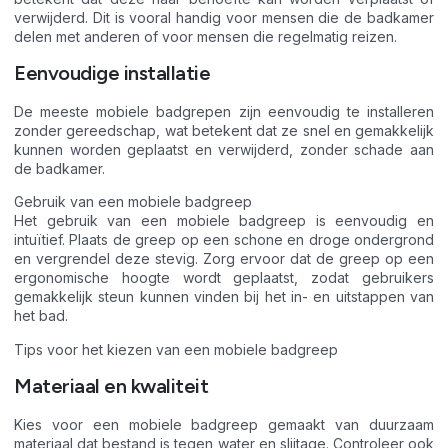
verwijderd. Dit is vooral handig voor mensen die de badkamer
delen met anderen of voor mensen die regelmatig reizen.
Eenvoudige installatie
De meeste mobiele badgrepen zijn eenvoudig te installeren
zonder gereedschap, wat betekent dat ze snel en gemakkelijk
kunnen worden geplaatst en verwijderd, zonder schade aan
de badkamer.
Gebruik van een mobiele badgreep
Het gebruik van een mobiele badgreep is eenvoudig en
intuïtief. Plaats de greep op een schone en droge ondergrond
en vergrendel deze stevig. Zorg ervoor dat de greep op een
ergonomische hoogte wordt geplaatst, zodat gebruikers
gemakkelijk steun kunnen vinden bij het in- en uitstappen van
het bad.
Tips voor het kiezen van een mobiele badgreep
Materiaal en kwaliteit
Kies voor een mobiele badgreep gemaakt van duurzaam
materiaal dat bestand is tegen water en slijtage. Controleer ook