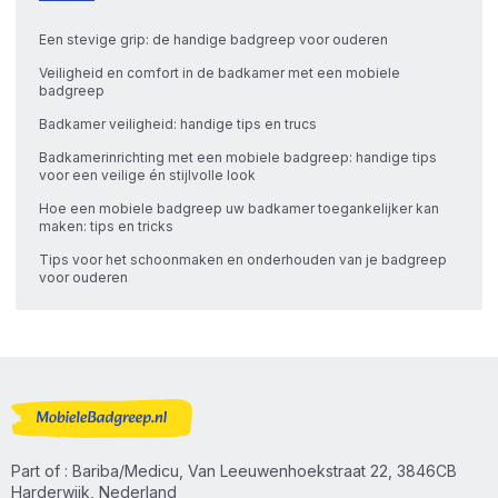
Een stevige grip: de handige badgreep voor ouderen
Veiligheid en comfort in de badkamer met een mobiele
badgreep
Badkamer veiligheid: handige tips en trucs
Badkamerinrichting met een mobiele badgreep: handige tips
voor een veilige én stijlvolle look
Hoe een mobiele badgreep uw badkamer toegankelijker kan
maken: tips en tricks
Tips voor het schoonmaken en onderhouden van je badgreep
voor ouderen
Part of : Bariba/Medicu, Van Leeuwenhoekstraat 22, 3846CB
Harderwijk, Nederland