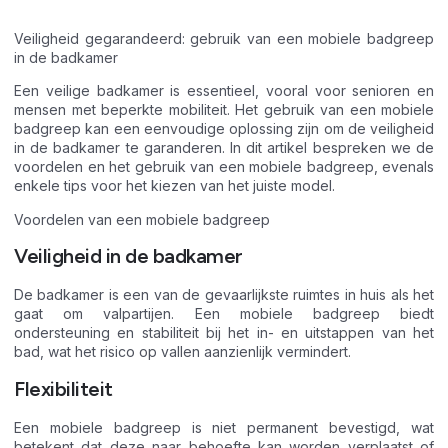
Veiligheid gegarandeerd: gebruik van een mobiele badgreep
in de badkamer
Een veilige badkamer is essentieel, vooral voor senioren en
mensen met beperkte mobiliteit. Het gebruik van een mobiele
badgreep kan een eenvoudige oplossing zijn om de veiligheid
in de badkamer te garanderen. In dit artikel bespreken we de
voordelen en het gebruik van een mobiele badgreep, evenals
enkele tips voor het kiezen van het juiste model.
Voordelen van een mobiele badgreep
Veiligheid in de badkamer
De badkamer is een van de gevaarlijkste ruimtes in huis als het
gaat om valpartijen. Een mobiele badgreep biedt
ondersteuning en stabiliteit bij het in- en uitstappen van het
bad, wat het risico op vallen aanzienlijk vermindert.
Flexibiliteit
Een mobiele badgreep is niet permanent bevestigd, wat
betekent dat deze naar behoefte kan worden verplaatst of