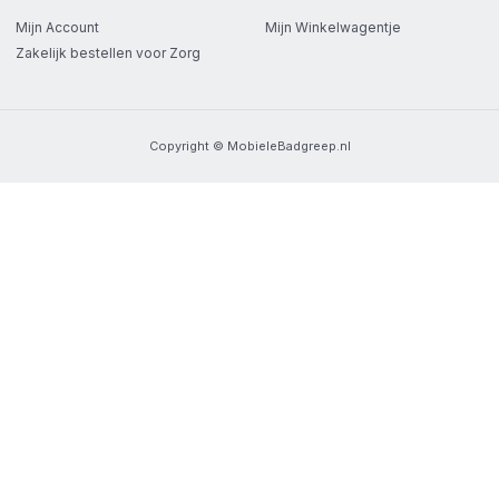
Mijn Account
Mijn Winkelwagentje
Zakelijk bestellen voor Zorg
Copyright © MobieleBadgreep.nl