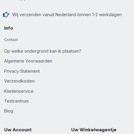
Wij verzenden vanuit Nederland binnen 1-2 werkdagen
Info
Contact
Op welke ondergrond kan ik plaatsen?
Algemene Voorwaarden
Privacy Statement
Verzendkosten
Klantenservice
Testcentrum
Blog
Uw Account
Uw Winkelwagentje