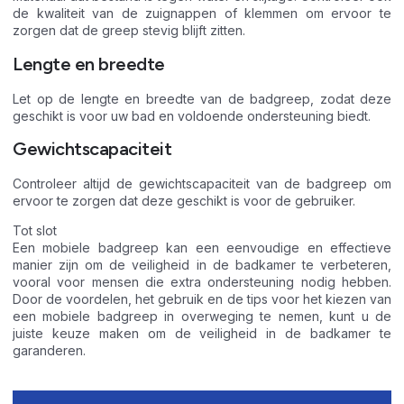
de kwaliteit van de zuignappen of klemmen om ervoor te
zorgen dat de greep stevig blijft zitten.
Lengte en breedte
Let op de lengte en breedte van de badgreep, zodat deze
geschikt is voor uw bad en voldoende ondersteuning biedt.
Gewichtscapaciteit
Controleer altijd de gewichtscapaciteit van de badgreep om
ervoor te zorgen dat deze geschikt is voor de gebruiker.
Tot slot
Een mobiele badgreep kan een eenvoudige en effectieve
manier zijn om de veiligheid in de badkamer te verbeteren,
vooral voor mensen die extra ondersteuning nodig hebben.
Door de voordelen, het gebruik en de tips voor het kiezen van
een mobiele badgreep in overweging te nemen, kunt u de
juiste keuze maken om de veiligheid in de badkamer te
garanderen.