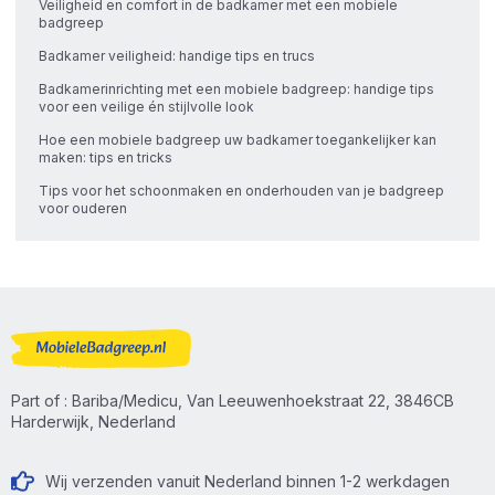
Veiligheid en comfort in de badkamer met een mobiele
badgreep
Badkamer veiligheid: handige tips en trucs
Badkamerinrichting met een mobiele badgreep: handige tips
voor een veilige én stijlvolle look
Hoe een mobiele badgreep uw badkamer toegankelijker kan
maken: tips en tricks
Tips voor het schoonmaken en onderhouden van je badgreep
voor ouderen
Part of : Bariba/Medicu, Van Leeuwenhoekstraat 22, 3846CB
Harderwijk, Nederland
Wij verzenden vanuit Nederland binnen 1-2 werkdagen