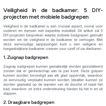
Veiligheid in de badkamer: 5 DIY-
projecten met mobiele badgrepen
Veiligheid in de badkamer is een cruciaal aspect, vooral voor
ouderen en mensen met beperkte mobiliteit. Dit artikel zal 5
DIY-projecten bespreken waarbij mobiele badgrepen gebruikt
worden om de veiligheid in de badkamer te verhogen. Met
deze eenvoudige aanpassingen kunt u een veiligere en
toegankelijkere badkamer creëren voor uzelf of uw dierbaren.
1. Zuignap badgrepen
Zuignap badgrepen kunnen gemakkelijk worden geïnstalleerd
zonder dat er gereedschap aan te pas komt. Deze grepen
kunnen worden bevestigd aan elk glad oppervlak, waardoor
ze eenvoudig verplaatst kunnen worden. Idealiter kunnen ze
worden geplaatst op de wanden van de douche of naast het
bad, waardoor ze extra ondersteuning bieden bij het in en uit
stappen.
2. Draagbare badgrepen