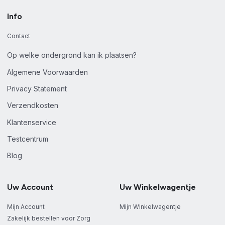
Info
Contact
Op welke ondergrond kan ik plaatsen?
Algemene Voorwaarden
Privacy Statement
Verzendkosten
Klantenservice
Testcentrum
Blog
Uw Account
Uw Winkelwagentje
Mijn Account
Mijn Winkelwagentje
Zakelijk bestellen voor Zorg