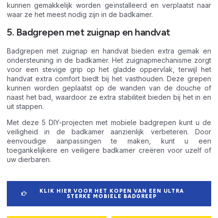
kunnen gemakkelijk worden geïnstalleerd en verplaatst naar
waar ze het meest nodig zijn in de badkamer.
5. Badgrepen met zuignap en handvat
Badgrepen met zuignap en handvat bieden extra gemak en
ondersteuning in de badkamer. Het zuignapmechanisme zorgt
voor een stevige grip op het gladde oppervlak, terwijl het
handvat extra comfort biedt bij het vasthouden. Deze grepen
kunnen worden geplaatst op de wanden van de douche of
naast het bad, waardoor ze extra stabiliteit bieden bij het in en
uit stappen.
Met deze 5 DIY-projecten met mobiele badgrepen kunt u de
veiligheid in de badkamer aanzienlijk verbeteren. Door
eenvoudige aanpassingen te maken, kunt u een
toegankelijkere en veiligere badkamer creëren voor uzelf of
uw dierbaren.
KLIK HIER VOOR HET KOPEN VAN EEN ULTRA
STERKE MOBIELE BADGREEP