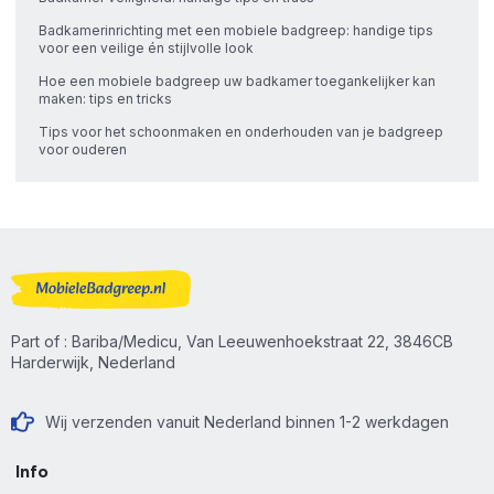
Badkamerinrichting met een mobiele badgreep: handige tips
voor een veilige én stijlvolle look
Hoe een mobiele badgreep uw badkamer toegankelijker kan
maken: tips en tricks
Tips voor het schoonmaken en onderhouden van je badgreep
voor ouderen
Part of : Bariba/Medicu, Van Leeuwenhoekstraat 22, 3846CB
Harderwijk, Nederland
Wij verzenden vanuit Nederland binnen 1-2 werkdagen
Info