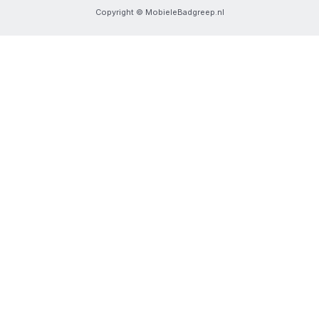
Copyright © MobieleBadgreep.nl