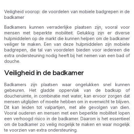
Veiligheid voorop: de voordelen van mobiele badgrepen in de
badkamer
Badkamers kunnen verraderlijke plaatsen zijn, vooral voor
mensen met beperkte mobiliteit. Gelukkig zijn er diverse
hulpmiddelen op de markt die kunnen helpen om de badkamer
veiliger te maken. Een van deze hulpmiddelen zijn mobiele
badgrepen, die tal van voordelen bieden voor iedereen die
extra ondersteuning nodig heeft bij het nemen van een bad of
douche.
Veiligheid in de badkamer
Badkamers zijn plaatsen waar ongelukken snel kunnen
gebeuren. Het gladde oppervlak van de badkuip of
doucheruimte, in combinatie met water, kan ervoor zorgen dat
mensen uitglijden of moeite hebben om in evenwicht te blijven.
Dit kan leiden tot valpartijen, met alle gevolgen van dien.
Vooral ouderen en mensen met een beperkte mobiliteit lopen
een verhoogd risico in de badkamer. Daarom is het essentieel
om de badkamer zo veilig mogelijk te maken en waar mogelijk
te voorzien van extra ondersteuning.