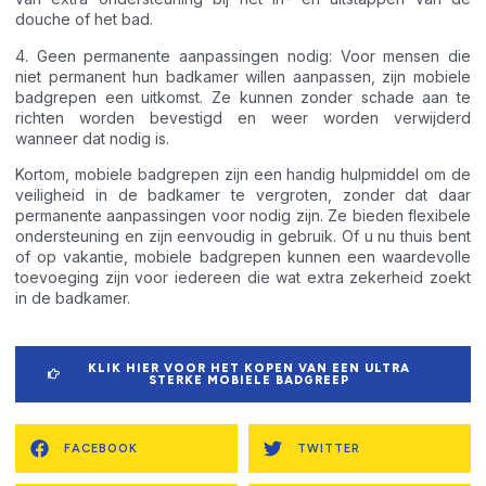
douche of het bad.
4. Geen permanente aanpassingen nodig: Voor mensen die
niet permanent hun badkamer willen aanpassen, zijn mobiele
badgrepen een uitkomst. Ze kunnen zonder schade aan te
richten worden bevestigd en weer worden verwijderd
wanneer dat nodig is.
Kortom, mobiele badgrepen zijn een handig hulpmiddel om de
veiligheid in de badkamer te vergroten, zonder dat daar
permanente aanpassingen voor nodig zijn. Ze bieden flexibele
ondersteuning en zijn eenvoudig in gebruik. Of u nu thuis bent
of op vakantie, mobiele badgrepen kunnen een waardevolle
toevoeging zijn voor iedereen die wat extra zekerheid zoekt
in de badkamer.
KLIK HIER VOOR HET KOPEN VAN EEN ULTRA
STERKE MOBIELE BADGREEP
FACEBOOK
TWITTER