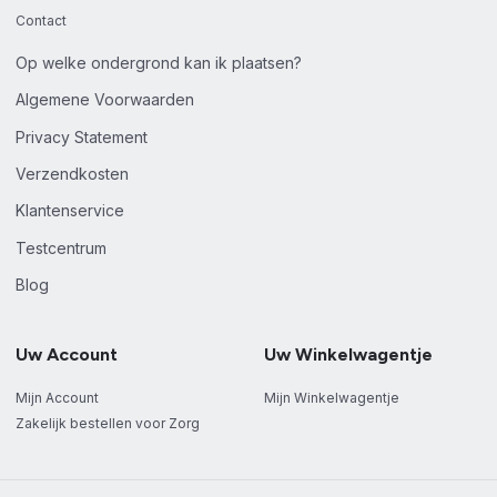
Contact
Op welke ondergrond kan ik plaatsen?
Algemene Voorwaarden
Privacy Statement
Verzendkosten
Klantenservice
Testcentrum
Blog
Uw Account
Uw Winkelwagentje
Mijn Account
Mijn Winkelwagentje
Zakelijk bestellen voor Zorg