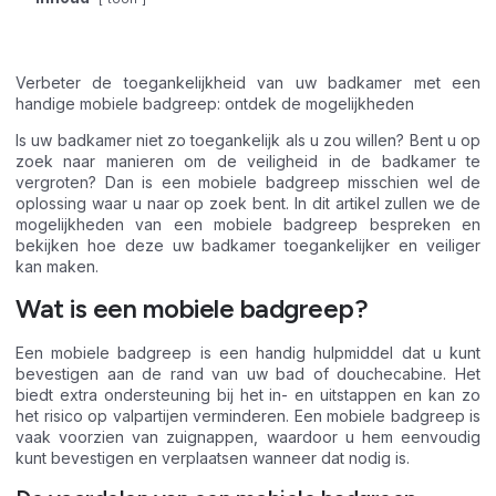
Verbeter de toegankelijkheid van uw badkamer met een
handige mobiele badgreep: ontdek de mogelijkheden
Is uw badkamer niet zo toegankelijk als u zou willen? Bent u op
zoek naar manieren om de veiligheid in de badkamer te
vergroten? Dan is een mobiele badgreep misschien wel de
oplossing waar u naar op zoek bent. In dit artikel zullen we de
mogelijkheden van een mobiele badgreep bespreken en
bekijken hoe deze uw badkamer toegankelijker en veiliger
kan maken.
Wat is een mobiele badgreep?
Een mobiele badgreep is een handig hulpmiddel dat u kunt
bevestigen aan de rand van uw bad of douchecabine. Het
biedt extra ondersteuning bij het in- en uitstappen en kan zo
het risico op valpartijen verminderen. Een mobiele badgreep is
vaak voorzien van zuignappen, waardoor u hem eenvoudig
kunt bevestigen en verplaatsen wanneer dat nodig is.