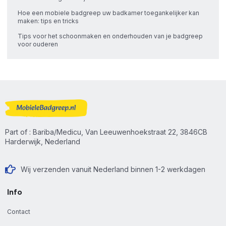
Hoe een mobiele badgreep uw badkamer toegankelijker kan
maken: tips en tricks
Tips voor het schoonmaken en onderhouden van je badgreep
voor ouderen
Part of : Bariba/Medicu, Van Leeuwenhoekstraat 22, 3846CB
Harderwijk, Nederland
Wij verzenden vanuit Nederland binnen 1-2 werkdagen
Info
Contact