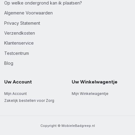
Op welke ondergrond kan ik plaatsen?
Algemene Voorwaarden
Privacy Statement
Verzendkosten
Klantenservice
Testcentrum
Blog
Uw Account
Uw Winkelwagentje
Mijn Account
Mijn Winkelwagentje
Zakelijk bestellen voor Zorg
Copyright © MobieleBadgreep.nl