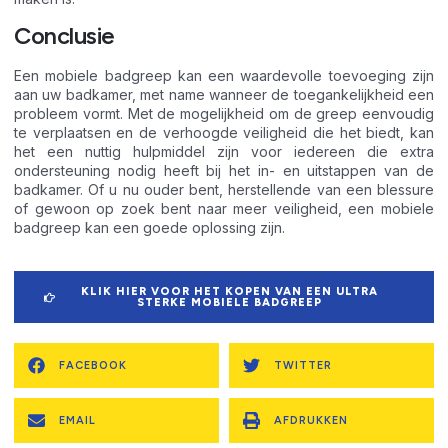
Conclusie
Een mobiele badgreep kan een waardevolle toevoeging zijn
aan uw badkamer, met name wanneer de toegankelijkheid een
probleem vormt. Met de mogelijkheid om de greep eenvoudig
te verplaatsen en de verhoogde veiligheid die het biedt, kan
het een nuttig hulpmiddel zijn voor iedereen die extra
ondersteuning nodig heeft bij het in- en uitstappen van de
badkamer. Of u nu ouder bent, herstellende van een blessure
of gewoon op zoek bent naar meer veiligheid, een mobiele
badgreep kan een goede oplossing zijn.
KLIK HIER VOOR HET KOPEN VAN EEN ULTRA
STERKE MOBIELE BADGREEP
FACEBOOK
TWITTER
EMAIL
AFDRUKKEN