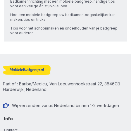
Badkamerinrichting met een mobiele badgreep: handige tips
voor een veilige én stijlvolle look
Hoe een mobiele badgreep uw badkamer toegankelijker kan
maken: tips en tricks
Tips voor het schoonmaken en onderhouden van je badgreep
voor ouderen
Part of : Bariba/Medicu, Van Leeuwenhoekstraat 22, 3846CB
Harderwijk, Nederland
Wij verzenden vanuit Nederland binnen 1-2 werkdagen
Info
Contact