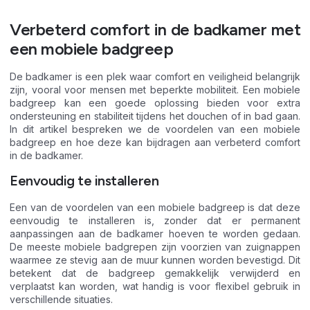
Verbeterd comfort in de badkamer met
een mobiele badgreep
De badkamer is een plek waar comfort en veiligheid belangrijk
zijn, vooral voor mensen met beperkte mobiliteit. Een mobiele
badgreep kan een goede oplossing bieden voor extra
ondersteuning en stabiliteit tijdens het douchen of in bad gaan.
In dit artikel bespreken we de voordelen van een mobiele
badgreep en hoe deze kan bijdragen aan verbeterd comfort
in de badkamer.
Eenvoudig te installeren
Een van de voordelen van een mobiele badgreep is dat deze
eenvoudig te installeren is, zonder dat er permanent
aanpassingen aan de badkamer hoeven te worden gedaan.
De meeste mobiele badgrepen zijn voorzien van zuignappen
waarmee ze stevig aan de muur kunnen worden bevestigd. Dit
betekent dat de badgreep gemakkelijk verwijderd en
verplaatst kan worden, wat handig is voor flexibel gebruik in
verschillende situaties.