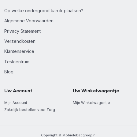
Op welke ondergrond kan ik plaatsen?
Algemene Voorwaarden
Privacy Statement
Verzendkosten
Klantenservice
Testcentrum
Blog
Uw Account
Uw Winkelwagentje
Mijn Account
Mijn Winkelwagentje
Zakelijk bestellen voor Zorg
Copyright © MobieleBadgreep.nl