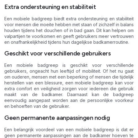
Extra ondersteuning en stabiliteit
Een mobiele badgreep biedt extra ondersteuning en stabiliteit
voor mensen die moeite hebben met staan of zichzelf in balans
houden tijdens het douchen of in bad gaan. Dit kan helpen om
valpartijen te voorkomen en geeft gebruikers meer vertrouwen
en onafhankelijkheid tijdens hun dagelijkse badkamerroutine.
Geschikt voor verschillende gebruikers
Een mobiele badgreep is geschikt voor verschillende
gebruikers, ongeacht hun leeftijd of mobiliteit. Of het nu gaat
om ouderen, mensen met een beperking of mensen die tijdelijk
herstellen van een blessure, een mobiele badgreep kan voor
extra comfort en veiligheid zorgen voor iedereen die gebruik
maakt van de badkamer. Daarnaast kan de badgreep
eenvoudig aangepast worden aan de persoonlijke voorkeur
en behoeften van de gebruiker.
Geen permanente aanpassingen nodig
Een belangrijk voordeel van een mobiele badgreep is dat er
geen permanente aanpassingen aan de badkamer hoeven te