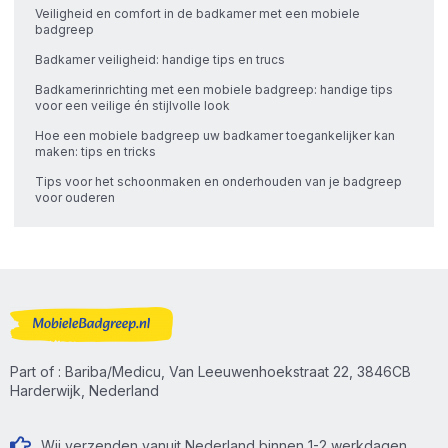
Veiligheid en comfort in de badkamer met een mobiele
badgreep
Badkamer veiligheid: handige tips en trucs
Badkamerinrichting met een mobiele badgreep: handige tips
voor een veilige én stijlvolle look
Hoe een mobiele badgreep uw badkamer toegankelijker kan
maken: tips en tricks
Tips voor het schoonmaken en onderhouden van je badgreep
voor ouderen
Part of : Bariba/Medicu, Van Leeuwenhoekstraat 22, 3846CB
Harderwijk, Nederland
Wij verzenden vanuit Nederland binnen 1-2 werkdagen