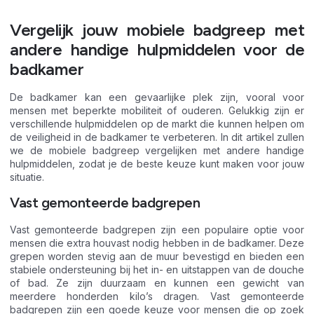
Vergelijk jouw mobiele badgreep met
andere handige hulpmiddelen voor de
badkamer
De badkamer kan een gevaarlijke plek zijn, vooral voor
mensen met beperkte mobiliteit of ouderen. Gelukkig zijn er
verschillende hulpmiddelen op de markt die kunnen helpen om
de veiligheid in de badkamer te verbeteren. In dit artikel zullen
we de mobiele badgreep vergelijken met andere handige
hulpmiddelen, zodat je de beste keuze kunt maken voor jouw
situatie.
Vast gemonteerde badgrepen
Vast gemonteerde badgrepen zijn een populaire optie voor
mensen die extra houvast nodig hebben in de badkamer. Deze
grepen worden stevig aan de muur bevestigd en bieden een
stabiele ondersteuning bij het in- en uitstappen van de douche
of bad. Ze zijn duurzaam en kunnen een gewicht van
meerdere honderden kilo’s dragen. Vast gemonteerde
badgrepen zijn een goede keuze voor mensen die op zoek