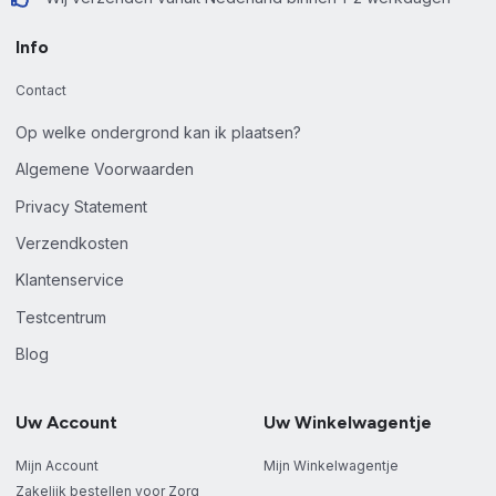
Info
Contact
Op welke ondergrond kan ik plaatsen?
Algemene Voorwaarden
Privacy Statement
Verzendkosten
Klantenservice
Testcentrum
Blog
Uw Account
Uw Winkelwagentje
Mijn Account
Mijn Winkelwagentje
Zakelijk bestellen voor Zorg