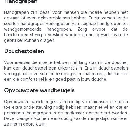
Handgrepen
Handgrepen zijn ideaal voor mensen die moeite hebben met
opstaan of evenwichtsproblemen hebben. Er zijn verschillende
soorten handgrepen verkrijgbaar, van zuignap handgrepen tot
wandgemonteerde handgrepen. Zorg ervoor dat de
handgrepen stevig bevestigd worden en het gewicht van de
gebruiker kunnen dragen.
Douchestoelen
Voor mensen die moeite hebben met lang staan in de douche,
kan een douchestoel een uitkomst zijn. Er zijn douchestoelen
verkrijgbaar in verschillende designs en materialen, dus kies er
een die comfortabel is en goed past in jouw douche.
Opvouwbare wandbeugels
Opvouwbare wandbeugels zijn handig voor mensen die af en
toe extra ondersteuning nodig hebben, maar niet willen dat er
permanent handgrepen in de badkamer gemonteerd worden.
Deze beugels kunnen eenvoudig worden ingeklapt wanneer
ze niet in gebruik zijn.