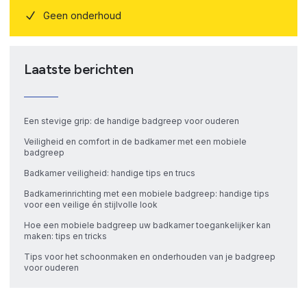
Geen onderhoud
Laatste berichten
Een stevige grip: de handige badgreep voor ouderen
Veiligheid en comfort in de badkamer met een mobiele
badgreep
Badkamer veiligheid: handige tips en trucs
Badkamerinrichting met een mobiele badgreep: handige tips
voor een veilige én stijlvolle look
Hoe een mobiele badgreep uw badkamer toegankelijker kan
maken: tips en tricks
Tips voor het schoonmaken en onderhouden van je badgreep
voor ouderen