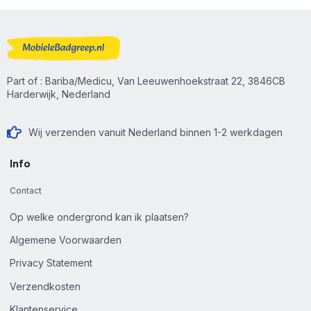
Part of : Bariba/Medicu, Van Leeuwenhoekstraat 22, 3846CB
Harderwijk, Nederland
Wij verzenden vanuit Nederland binnen 1-2 werkdagen
Info
Contact
Op welke ondergrond kan ik plaatsen?
Algemene Voorwaarden
Privacy Statement
Verzendkosten
Klantenservice