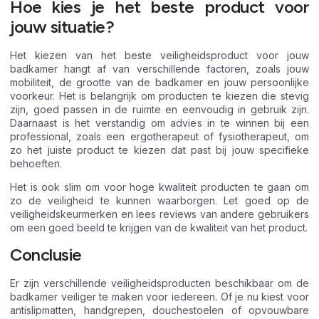
Hoe kies je het beste product voor
jouw situatie?
Het kiezen van het beste veiligheidsproduct voor jouw
badkamer hangt af van verschillende factoren, zoals jouw
mobiliteit, de grootte van de badkamer en jouw persoonlijke
voorkeur. Het is belangrijk om producten te kiezen die stevig
zijn, goed passen in de ruimte en eenvoudig in gebruik zijn.
Daarnaast is het verstandig om advies in te winnen bij een
professional, zoals een ergotherapeut of fysiotherapeut, om
zo het juiste product te kiezen dat past bij jouw specifieke
behoeften.
Het is ook slim om voor hoge kwaliteit producten te gaan om
zo de veiligheid te kunnen waarborgen. Let goed op de
veiligheidskeurmerken en lees reviews van andere gebruikers
om een goed beeld te krijgen van de kwaliteit van het product.
Conclusie
Er zijn verschillende veiligheidsproducten beschikbaar om de
badkamer veiliger te maken voor iedereen. Of je nu kiest voor
antislipmatten, handgrepen, douchestoelen of opvouwbare