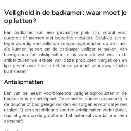
Veiligheid in de badkamer: waar moet je
op letten?
Een badkamer kan een gevaarlijke plek zijn, vooral voor
ouderen of mensen met beperkte mobiliteit. Gelukkig zijn er
tegenwoordig verschillende veiligheidsproducten op de markt
die kunnen helpen om de badkamer veiliger te maken. Van
handgrepen tot antislipmatten, er is voor elk wat wils. In dit
artikel zullen we enkele van deze producten vergelijken en
tips geven over hoe je het beste product voor jouw situatie
kunt kiezen.
Antislipmatten
Een van de meest voorkomende veiligheidsproducten in de
badkamer is de antislipmat. Deze matten kunnen eenvoudig in
de douche of bad gelegd worden en zorgen ervoor dat je niet
uitglijdt. Er zijn verschillende soorten antislipmatten verkrijgbaar,
dus let goed op de grootte en het materiaal voordat je er een
aanschaft.