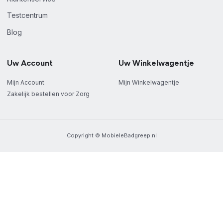
Testcentrum
Blog
Uw Account
Uw Winkelwagentje
Mijn Account
Mijn Winkelwagentje
Zakelijk bestellen voor Zorg
Copyright © MobieleBadgreep.nl