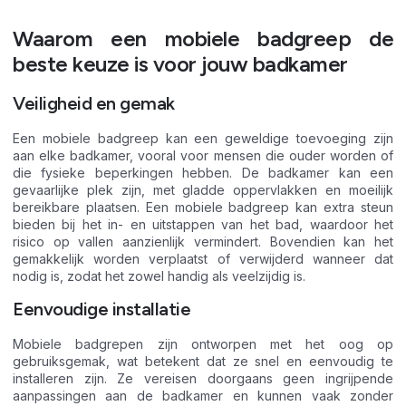
Waarom een mobiele badgreep de
beste keuze is voor jouw badkamer
Veiligheid en gemak
Een mobiele badgreep kan een geweldige toevoeging zijn
aan elke badkamer, vooral voor mensen die ouder worden of
die fysieke beperkingen hebben. De badkamer kan een
gevaarlijke plek zijn, met gladde oppervlakken en moeilijk
bereikbare plaatsen. Een mobiele badgreep kan extra steun
bieden bij het in- en uitstappen van het bad, waardoor het
risico op vallen aanzienlijk vermindert. Bovendien kan het
gemakkelijk worden verplaatst of verwijderd wanneer dat
nodig is, zodat het zowel handig als veelzijdig is.
Eenvoudige installatie
Mobiele badgrepen zijn ontworpen met het oog op
gebruiksgemak, wat betekent dat ze snel en eenvoudig te
installeren zijn. Ze vereisen doorgaans geen ingrijpende
aanpassingen aan de badkamer en kunnen vaak zonder