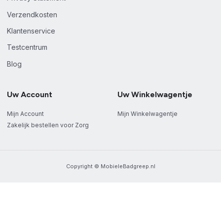
Verzendkosten
Klantenservice
Testcentrum
Blog
Uw Account
Uw Winkelwagentje
Mijn Account
Mijn Winkelwagentje
Zakelijk bestellen voor Zorg
Copyright © MobieleBadgreep.nl