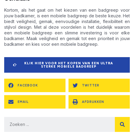
Kortom, als het gaat om het kiezen van een badgreep voor
jouw badkamer, is een mobiele badgreep de beste keuze. Het
biedt veiligheid, gemak, eenvoudige installatie, flexibiliteit en
stijlvol design. Met al deze voordelen is het duidelijk waarom
een mobiele badgreep een slimme investering is voor elke
badkamer. Maak veiligheid en gemak tot een prioriteit in jouw
badkamer en kies voor een mobiele badgreep.
KLIK HIER VOOR HET KOPEN VAN EEN ULTRA
STERKE MOBIELE BADGREEP
FACEBOOK
TWITTER
EMAIL
AFDRUKKEN