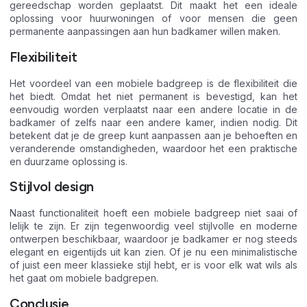
gereedschap worden geplaatst. Dit maakt het een ideale
oplossing voor huurwoningen of voor mensen die geen
permanente aanpassingen aan hun badkamer willen maken.
Flexibiliteit
Het voordeel van een mobiele badgreep is de flexibiliteit die
het biedt. Omdat het niet permanent is bevestigd, kan het
eenvoudig worden verplaatst naar een andere locatie in de
badkamer of zelfs naar een andere kamer, indien nodig. Dit
betekent dat je de greep kunt aanpassen aan je behoeften en
veranderende omstandigheden, waardoor het een praktische
en duurzame oplossing is.
Stijlvol design
Naast functionaliteit hoeft een mobiele badgreep niet saai of
lelijk te zijn. Er zijn tegenwoordig veel stijlvolle en moderne
ontwerpen beschikbaar, waardoor je badkamer er nog steeds
elegant en eigentijds uit kan zien. Of je nu een minimalistische
of juist een meer klassieke stijl hebt, er is voor elk wat wils als
het gaat om mobiele badgrepen.
Conclusie