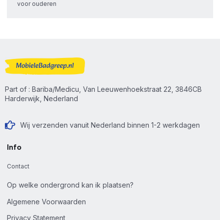
voor ouderen
Part of : Bariba/Medicu, Van Leeuwenhoekstraat 22, 3846CB
Harderwijk, Nederland
Wij verzenden vanuit Nederland binnen 1-2 werkdagen
Info
Contact
Op welke ondergrond kan ik plaatsen?
Algemene Voorwaarden
Privacy Statement