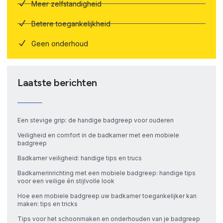
Meer zelfstandigheid
Betere toegankelijkheid
Geen onderhoud
Laatste berichten
Een stevige grip: de handige badgreep voor ouderen
Veiligheid en comfort in de badkamer met een mobiele
badgreep
Badkamer veiligheid: handige tips en trucs
Badkamerinrichting met een mobiele badgreep: handige tips
voor een veilige én stijlvolle look
Hoe een mobiele badgreep uw badkamer toegankelijker kan
maken: tips en tricks
Tips voor het schoonmaken en onderhouden van je badgreep