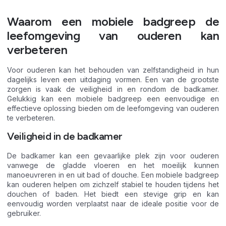
Waarom een mobiele badgreep de
leefomgeving van ouderen kan
verbeteren
Voor ouderen kan het behouden van zelfstandigheid in hun
dagelijks leven een uitdaging vormen. Een van de grootste
zorgen is vaak de veiligheid in en rondom de badkamer.
Gelukkig kan een mobiele badgreep een eenvoudige en
effectieve oplossing bieden om de leefomgeving van ouderen
te verbeteren.
Veiligheid in de badkamer
De badkamer kan een gevaarlijke plek zijn voor ouderen
vanwege de gladde vloeren en het moeilijk kunnen
manoeuvreren in en uit bad of douche. Een mobiele badgreep
kan ouderen helpen om zichzelf stabiel te houden tijdens het
douchen of baden. Het biedt een stevige grip en kan
eenvoudig worden verplaatst naar de ideale positie voor de
gebruiker.