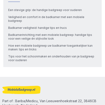
Een stevige grip: de handige badgreep voor ouderen
Veiligheid en comfort in de badkamer met een mobiele
badgreep
Badkamer veiligheid: handige tips en trucs
Badkamerinrichting met een mobiele badgreep: handige tips
voor een veilige én stijlvolle look
Hoe een mobiele badgreep uw badkamer toegankelijker kan
maken: tips en tricks
Tips voor het schoonmaken en onderhouden van je badgreep
voor ouderen
Part of : Bariba/Medicu, Van Leeuwenhoekstraat 22, 3846CB