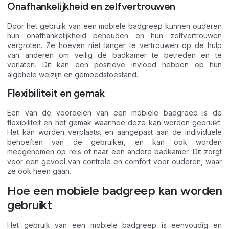
Onafhankelijkheid en zelfvertrouwen
Door het gebruik van een mobiele badgreep kunnen ouderen
hun onafhankelijkheid behouden en hun zelfvertrouwen
vergroten. Ze hoeven niet langer te vertrouwen op de hulp
van anderen om veilig de badkamer te betreden en te
verlaten. Dit kan een positieve invloed hebben op hun
algehele welzijn en gemoedstoestand.
Flexibiliteit en gemak
Een van de voordelen van een mobiele badgreep is de
flexibiliteit en het gemak waarmee deze kan worden gebruikt.
Het kan worden verplaatst en aangepast aan de individuele
behoeften van de gebruiker, en kan ook worden
meegenomen op reis of naar een andere badkamer. Dit zorgt
voor een gevoel van controle en comfort voor ouderen, waar
ze ook heen gaan.
Hoe een mobiele badgreep kan worden
gebruikt
Het gebruik van een mobiele badgreep is eenvoudig en