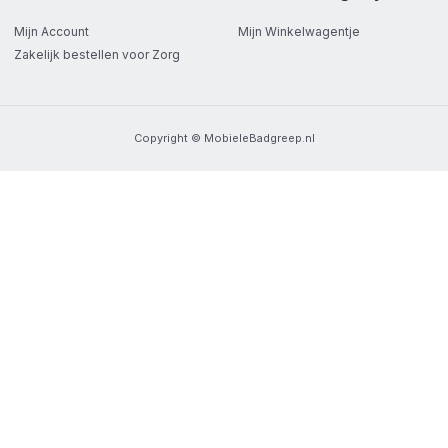
Mijn Account
Mijn Winkelwagentje
Zakelijk bestellen voor Zorg
Copyright © MobieleBadgreep.nl