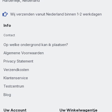
Harderwijk, Nederland
Wij verzenden vanuit Nederland binnen 1-2 werkdagen
Info
Contact
Op welke ondergrond kan ik plaatsen?
Algemene Voorwaarden
Privacy Statement
Verzendkosten
Klantenservice
Testcentrum
Blog
Uw Account
Uw Winkelwagentje