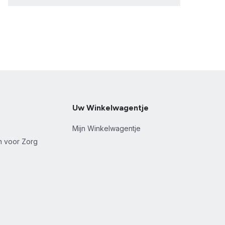
Uw Winkelwagentje
Mijn Winkelwagentje
en voor Zorg