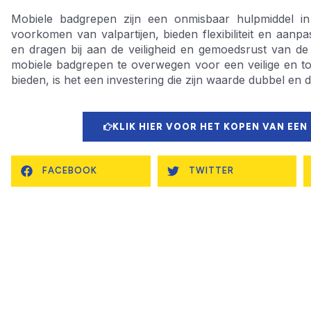
Mobiele badgrepen zijn een onmisbaar hulpmiddel in
voorkomen van valpartijen, bieden flexibiliteit en aan
en dragen bij aan de veiligheid en gemoedsrust van d
mobiele badgrepen te overwegen voor een veilige en to
bieden, is het een investering die zijn waarde dubbel en 
KLIK HIER VOOR HET KOPEN VAN EEN
FACEBOOK
TWITTER