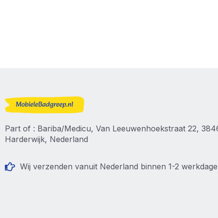
Part of : Bariba/Medicu, Van Leeuwenhoekstraat 22, 38
Harderwijk, Nederland
Wij verzenden vanuit Nederland binnen 1-2 werkdag