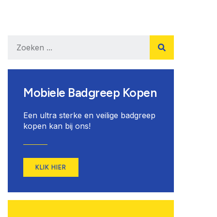
Mobiele Badgreep Kopen
Een ultra sterke en veilige badgreep
kopen kan bij ons!
KLIK HIER