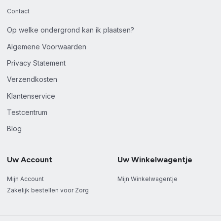
Contact
Op welke ondergrond kan ik plaatsen?
Algemene Voorwaarden
Privacy Statement
Verzendkosten
Klantenservice
Testcentrum
Blog
Uw Account
Uw Winkelwagentje
Mijn Account
Mijn Winkelwagentje
Zakelijk bestellen voor Zorg