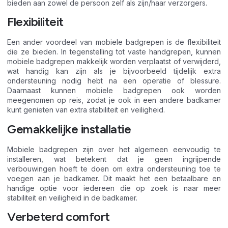
bieden aan zowel de persoon zelf als zijn/haar verzorgers.
Flexibiliteit
Een ander voordeel van mobiele badgrepen is de flexibiliteit
die ze bieden. In tegenstelling tot vaste handgrepen, kunnen
mobiele badgrepen makkelijk worden verplaatst of verwijderd,
wat handig kan zijn als je bijvoorbeeld tijdelijk extra
ondersteuning nodig hebt na een operatie of blessure.
Daarnaast kunnen mobiele badgrepen ook worden
meegenomen op reis, zodat je ook in een andere badkamer
kunt genieten van extra stabiliteit en veiligheid.
Gemakkelijke installatie
Mobiele badgrepen zijn over het algemeen eenvoudig te
installeren, wat betekent dat je geen ingrijpende
verbouwingen hoeft te doen om extra ondersteuning toe te
voegen aan je badkamer. Dit maakt het een betaalbare en
handige optie voor iedereen die op zoek is naar meer
stabiliteit en veiligheid in de badkamer.
Verbeterd comfort