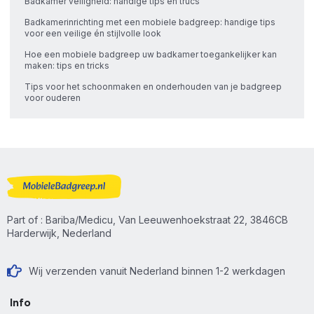
Badkamer veiligheid: handige tips en trucs
Badkamerinrichting met een mobiele badgreep: handige tips
voor een veilige én stijlvolle look
Hoe een mobiele badgreep uw badkamer toegankelijker kan
maken: tips en tricks
Tips voor het schoonmaken en onderhouden van je badgreep
voor ouderen
Part of : Bariba/Medicu, Van Leeuwenhoekstraat 22, 3846CB
Harderwijk, Nederland
Wij verzenden vanuit Nederland binnen 1-2 werkdagen
Info