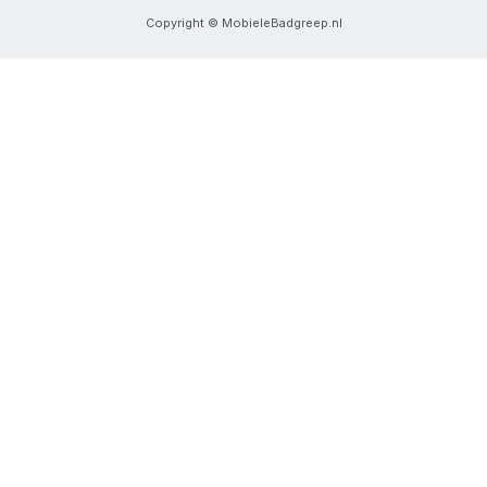
Copyright © MobieleBadgreep.nl