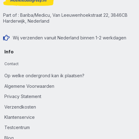
Part of : Bariba/Medicu, Van Leeuwenhoekstraat 22, 3846CB
Harderwijk, Nederland
Wij verzenden vanuit Nederland binnen 1-2 werkdagen
Info
Contact
Op welke ondergrond kan ik plaatsen?
Algemene Voorwaarden
Privacy Statement
Verzendkosten
Klantenservice
Testcentrum
Blog