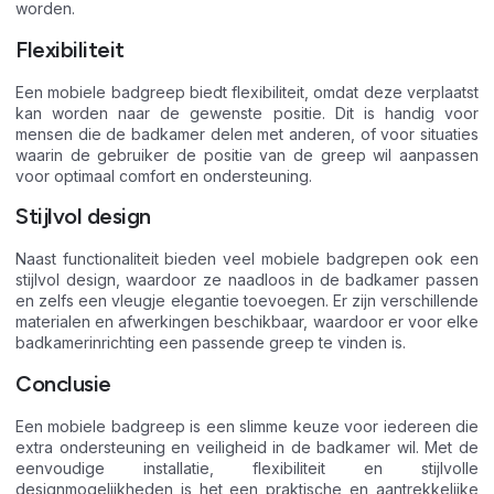
worden.
Flexibiliteit
Een mobiele badgreep biedt flexibiliteit, omdat deze verplaatst
kan worden naar de gewenste positie. Dit is handig voor
mensen die de badkamer delen met anderen, of voor situaties
waarin de gebruiker de positie van de greep wil aanpassen
voor optimaal comfort en ondersteuning.
Stijlvol design
Naast functionaliteit bieden veel mobiele badgrepen ook een
stijlvol design, waardoor ze naadloos in de badkamer passen
en zelfs een vleugje elegantie toevoegen. Er zijn verschillende
materialen en afwerkingen beschikbaar, waardoor er voor elke
badkamerinrichting een passende greep te vinden is.
Conclusie
Een mobiele badgreep is een slimme keuze voor iedereen die
extra ondersteuning en veiligheid in de badkamer wil. Met de
eenvoudige installatie, flexibiliteit en stijlvolle
designmogelijkheden is het een praktische en aantrekkelijke