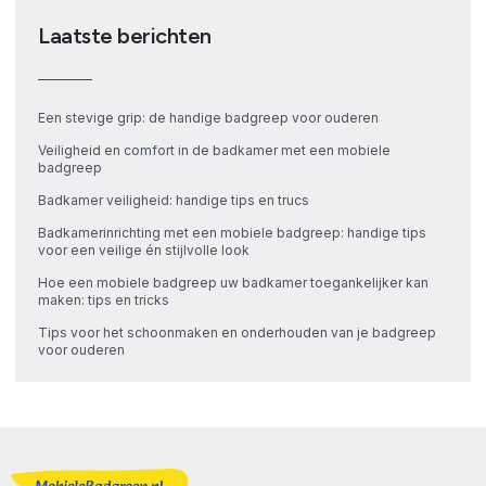
Laatste berichten
Een stevige grip: de handige badgreep voor ouderen
Veiligheid en comfort in de badkamer met een mobiele
badgreep
Badkamer veiligheid: handige tips en trucs
Badkamerinrichting met een mobiele badgreep: handige tips
voor een veilige én stijlvolle look
Hoe een mobiele badgreep uw badkamer toegankelijker kan
maken: tips en tricks
Tips voor het schoonmaken en onderhouden van je badgreep
voor ouderen