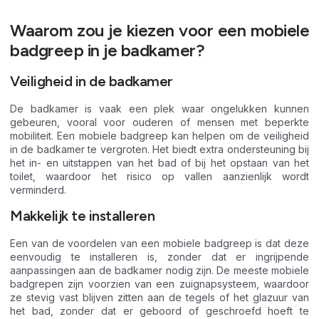
Waarom zou je kiezen voor een mobiele
badgreep in je badkamer?
Veiligheid in de badkamer
De badkamer is vaak een plek waar ongelukken kunnen
gebeuren, vooral voor ouderen of mensen met beperkte
mobiliteit. Een mobiele badgreep kan helpen om de veiligheid
in de badkamer te vergroten. Het biedt extra ondersteuning bij
het in- en uitstappen van het bad of bij het opstaan van het
toilet, waardoor het risico op vallen aanzienlijk wordt
verminderd.
Makkelijk te installeren
Een van de voordelen van een mobiele badgreep is dat deze
eenvoudig te installeren is, zonder dat er ingrijpende
aanpassingen aan de badkamer nodig zijn. De meeste mobiele
badgrepen zijn voorzien van een zuignapsysteem, waardoor
ze stevig vast blijven zitten aan de tegels of het glazuur van
het bad, zonder dat er geboord of geschroefd hoeft te