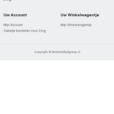
Uw Account
Uw Winkelwagentje
Mijn Account
Mijn Winkelwagentje
Zakelijk bestellen voor Zorg
Copyright © MobieleBadgreep.nl