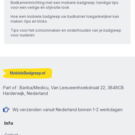
Badkamerinrichting met een mobiele badgreep: handige tips
voor een veilige én stijlvolle look
Hoe een mobiele badgreep uw badkamer toegankelijker kan
maken: tips en tricks
Tips voor het schoonmaken en onderhouden van je badgreep
voor ouderen
Part of : Bariba/Medicu, Van Leeuwenhoekstraat 22, 3846CB
Harderwijk, Nederland
Wij verzenden vanuit Nederland binnen 1-2 werkdagen
Info
Contact