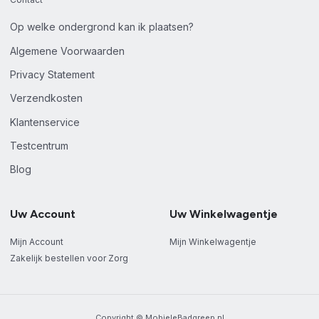
Op welke ondergrond kan ik plaatsen?
Algemene Voorwaarden
Privacy Statement
Verzendkosten
Klantenservice
Testcentrum
Blog
Uw Account
Uw Winkelwagentje
Mijn Account
Mijn Winkelwagentje
Zakelijk bestellen voor Zorg
Copyright © MobieleBadgreep.nl