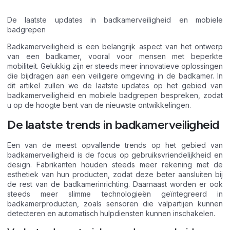
De laatste updates in badkamerveiligheid en mobiele
badgrepen
Badkamerveiligheid is een belangrijk aspect van het ontwerp
van een badkamer, vooral voor mensen met beperkte
mobiliteit. Gelukkig zijn er steeds meer innovatieve oplossingen
die bijdragen aan een veiligere omgeving in de badkamer. In
dit artikel zullen we de laatste updates op het gebied van
badkamerveiligheid en mobiele badgrepen bespreken, zodat
u op de hoogte bent van de nieuwste ontwikkelingen.
De laatste trends in badkamerveiligheid
Een van de meest opvallende trends op het gebied van
badkamerveiligheid is de focus op gebruiksvriendelijkheid en
design. Fabrikanten houden steeds meer rekening met de
esthetiek van hun producten, zodat deze beter aansluiten bij
de rest van de badkamerinrichting. Daarnaast worden er ook
steeds meer slimme technologieën geïntegreerd in
badkamerproducten, zoals sensoren die valpartijen kunnen
detecteren en automatisch hulpdiensten kunnen inschakelen.