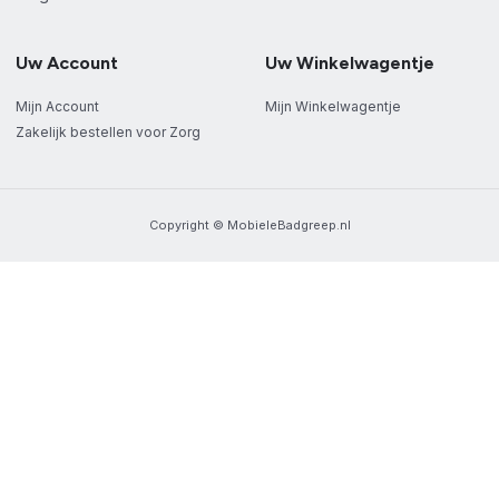
Uw Account
Uw Winkelwagentje
Mijn Account
Mijn Winkelwagentje
Zakelijk bestellen voor Zorg
Copyright © MobieleBadgreep.nl