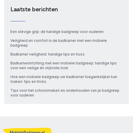
Laatste berichten
Een stevige grip: de handige badgreep voor ouderen
Veiligheid en comfort in de badkamer met een mobiele
badgreep
Badkamer veiligheid: handige tips en trucs
Badkamerinrichting met een mobiele badgreep: handige tips
voor een veilige én stijlvolle look
Hoe een mobiele badgreep uw badkamer toegankelijker kan
maken: tips en tricks
Tips voor het schoonmaken en onderhouden van je badgreep
voor ouderen