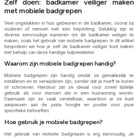
Zelf doen: badkamer veiliger maken
met mobiele badgrepen
Veel ongelukken in huis gebeuren in de badkamer, vooral bij
ouderen of mensen met een beperking. Gelukkig zijn er
diverse eenvoudige manieren om de badkamer veiliger te
maken, zoals het gebruik van mobiele badgrepen. In dit artikel
bespreken we hoe je zelf de badkamer veiliger kunt maken
met behulp van deze handige hulpmiddelen.
Waarom zijn mobiele badgrepen handig?
Mobiele badgrepen zijn handig omdat ze gemakkelijk te
installeren en te verwijderen zijn, zonder dat je hoeft te boren
of schroeven. Hierdoor zijn ze ideaal voor zowel tijdelijk
gebruik als voor mensen die in een huurwoning wonen.
Daarnaast zijn ze vaak verstelbaar, waardoor je ze kunt
aanpassen aan de juiste hoogte en positie voor jouw
specifieke behoeften.
Hoe gebruik je mobiele badgrepen?
Het gebruik van mobiele badgrepen is erg eenvoudig. Je