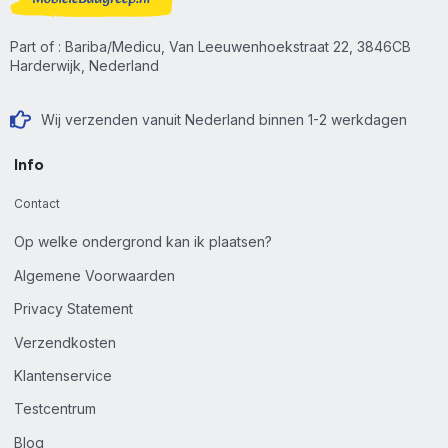
Part of : Bariba/Medicu, Van Leeuwenhoekstraat 22, 3846CB
Harderwijk, Nederland
Wij verzenden vanuit Nederland binnen 1-2 werkdagen
Info
Contact
Op welke ondergrond kan ik plaatsen?
Algemene Voorwaarden
Privacy Statement
Verzendkosten
Klantenservice
Testcentrum
Blog