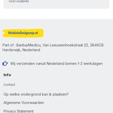
voor ouderen
Part of : Bariba/Medicu, Van Leeuwenhoekstraat 22, 3846CB
Harderwijk, Nederland
Wij verzenden vanuit Nederland binnen 1-2 werkdagen
Info
Contact
Op welke ondergrond kan ik plaatsen?
Algemene Voorwaarden
Privacy Statement