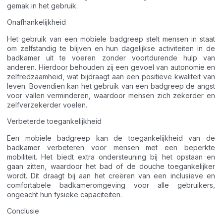
gemak in het gebruik.
Onafhankelijkheid
Het gebruik van een mobiele badgreep stelt mensen in staat
om zelfstandig te blijven en hun dagelijkse activiteiten in de
badkamer uit te voeren zonder voortdurende hulp van
anderen. Hierdoor behouden zij een gevoel van autonomie en
zelfredzaamheid, wat bijdraagt aan een positieve kwaliteit van
leven. Bovendien kan het gebruik van een badgreep de angst
voor vallen verminderen, waardoor mensen zich zekerder en
zelfverzekerder voelen.
Verbeterde toegankelijkheid
Een mobiele badgreep kan de toegankelijkheid van de
badkamer verbeteren voor mensen met een beperkte
mobiliteit. Het biedt extra ondersteuning bij het opstaan en
gaan zitten, waardoor het bad of de douche toegankelijker
wordt. Dit draagt bij aan het creëren van een inclusieve en
comfortabele badkameromgeving voor alle gebruikers,
ongeacht hun fysieke capaciteiten.
Conclusie