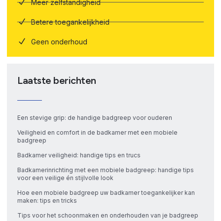
Meer zelfstandigheid
Betere toegankelijkheid
Geen onderhoud
Laatste berichten
Een stevige grip: de handige badgreep voor ouderen
Veiligheid en comfort in de badkamer met een mobiele
badgreep
Badkamer veiligheid: handige tips en trucs
Badkamerinrichting met een mobiele badgreep: handige tips
voor een veilige én stijlvolle look
Hoe een mobiele badgreep uw badkamer toegankelijker kan
maken: tips en tricks
Tips voor het schoonmaken en onderhouden van je badgreep