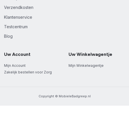
Verzendkosten
Klantenservice
Testcentrum
Blog
Uw Account
Uw Winkelwagentje
Mijn Account
Mijn Winkelwagentje
Zakelijk bestellen voor Zorg
Copyright © MobieleBadgreep.nl