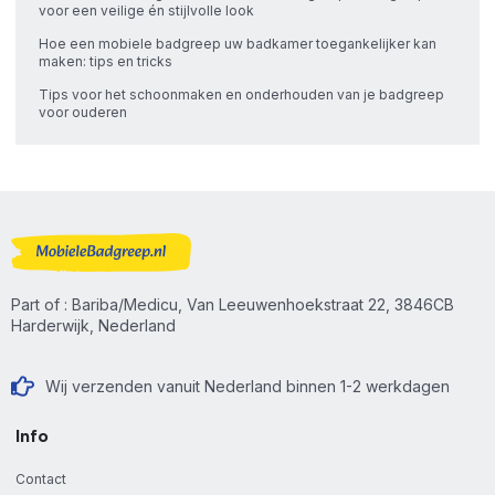
voor een veilige én stijlvolle look
Hoe een mobiele badgreep uw badkamer toegankelijker kan
maken: tips en tricks
Tips voor het schoonmaken en onderhouden van je badgreep
voor ouderen
Part of : Bariba/Medicu, Van Leeuwenhoekstraat 22, 3846CB
Harderwijk, Nederland
Wij verzenden vanuit Nederland binnen 1-2 werkdagen
Info
Contact