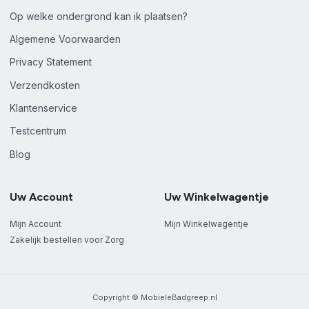
Op welke ondergrond kan ik plaatsen?
Algemene Voorwaarden
Privacy Statement
Verzendkosten
Klantenservice
Testcentrum
Blog
Uw Account
Uw Winkelwagentje
Mijn Account
Mijn Winkelwagentje
Zakelijk bestellen voor Zorg
Copyright © MobieleBadgreep.nl