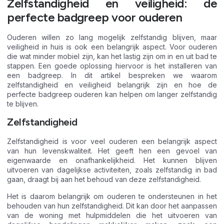
Zelfstandigheid en veiligheid: de
perfecte badgreep voor ouderen
Ouderen willen zo lang mogelijk zelfstandig blijven, maar
veiligheid in huis is ook een belangrijk aspect. Voor ouderen
die wat minder mobiel zijn, kan het lastig zijn om in en uit bad te
stappen. Een goede oplossing hiervoor is het installeren van
een badgreep. In dit artikel bespreken we waarom
zelfstandigheid en veiligheid belangrijk zijn en hoe de
perfecte badgreep ouderen kan helpen om langer zelfstandig
te blijven.
Zelfstandigheid
Zelfstandigheid is voor veel ouderen een belangrijk aspect
van hun levenskwaliteit. Het geeft hen een gevoel van
eigenwaarde en onafhankelijkheid. Het kunnen blijven
uitvoeren van dagelijkse activiteiten, zoals zelfstandig in bad
gaan, draagt bij aan het behoud van deze zelfstandigheid.
Het is daarom belangrijk om ouderen te ondersteunen in het
behouden van hun zelfstandigheid. Dit kan door het aanpassen
van de woning met hulpmiddelen die het uitvoeren van