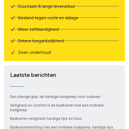
Duurzaam & lange levensduur
Bestand tegen vocht en slijtage
Meer zelfstandigheid
Betere toegankelijkheid
Geen onderhoud
Laatste berichten
Een stevige grip: de handige badgreep voor ouderen
Veiligheid en comfort in de badkamer met een mobiele
badgreep
Badkamer veiligheid: handige tips en trucs
Badkamerinrichting met een mobiele badgreep: handige tips