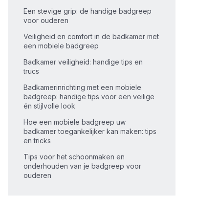
Een stevige grip: de handige badgreep
voor ouderen
Veiligheid en comfort in de badkamer met
een mobiele badgreep
Badkamer veiligheid: handige tips en
trucs
Badkamerinrichting met een mobiele
badgreep: handige tips voor een veilige
én stijlvolle look
Hoe een mobiele badgreep uw
badkamer toegankelijker kan maken: tips
en tricks
Tips voor het schoonmaken en
onderhouden van je badgreep voor
ouderen