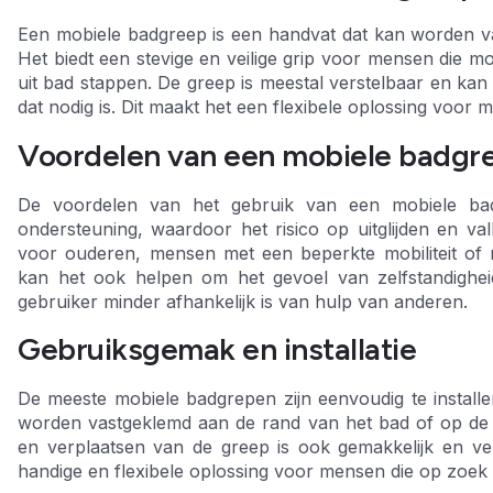
Een mobiele badgreep is een handvat dat kan worden v
Het biedt een stevige en veilige grip voor mensen die moe
uit bad stappen. De greep is meestal verstelbaar en ka
dat nodig is. Dit maakt het een flexibele oplossing voor
Voordelen van een mobiele badgr
De voordelen van het gebruik van een mobiele badgre
ondersteuning, waardoor het risico op uitglijden en vall
voor ouderen, mensen met een beperkte mobiliteit of 
kan het ook helpen om het gevoel van zelfstandighei
gebruiker minder afhankelijk is van hulp van anderen.
Gebruiksgemak en installatie
De meeste mobiele badgrepen zijn eenvoudig te install
worden vastgeklemd aan de rand van het bad of op de 
en verplaatsen van de greep is ook gemakkelijk en ve
handige en flexibele oplossing voor mensen die op zoek 