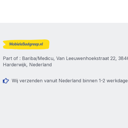
Part of : Bariba/Medicu, Van Leeuwenhoekstraat 22, 38
Harderwijk, Nederland
Wij verzenden vanuit Nederland binnen 1-2 werkdag