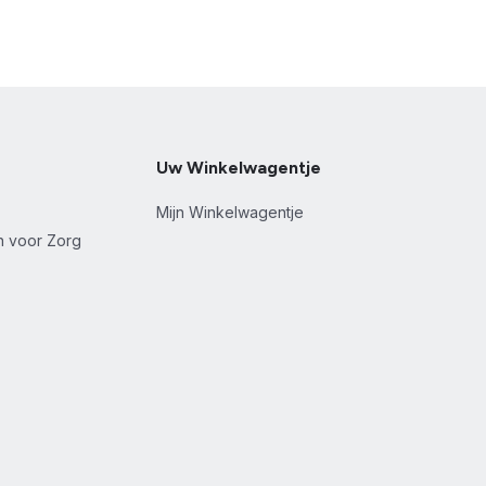
Uw Winkelwagentje
Mijn Winkelwagentje
en voor Zorg