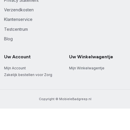
Privacy Statement
Verzendkosten
Klantenservice
Testcentrum
Blog
Uw Account
Uw Winkelwagentje
Mijn Account
Mijn Winkelwagentje
Zakelijk bestellen voor Zorg
Copyright © MobieleBadgreep.nl