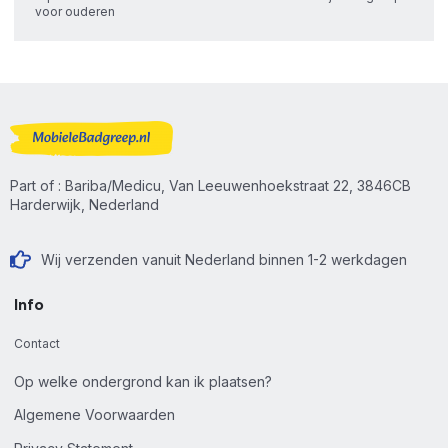
voor ouderen
Part of : Bariba/Medicu, Van Leeuwenhoekstraat 22, 3846CB
Harderwijk, Nederland
Wij verzenden vanuit Nederland binnen 1-2 werkdagen
Info
Contact
Op welke ondergrond kan ik plaatsen?
Algemene Voorwaarden