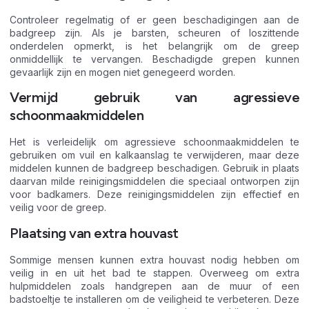
Controleer regelmatig of er geen beschadigingen aan de
badgreep zijn. Als je barsten, scheuren of loszittende
onderdelen opmerkt, is het belangrijk om de greep
onmiddellijk te vervangen. Beschadigde grepen kunnen
gevaarlijk zijn en mogen niet genegeerd worden.
Vermijd gebruik van agressieve
schoonmaakmiddelen
Het is verleidelijk om agressieve schoonmaakmiddelen te
gebruiken om vuil en kalkaanslag te verwijderen, maar deze
middelen kunnen de badgreep beschadigen. Gebruik in plaats
daarvan milde reinigingsmiddelen die speciaal ontworpen zijn
voor badkamers. Deze reinigingsmiddelen zijn effectief en
veilig voor de greep.
Plaatsing van extra houvast
Sommige mensen kunnen extra houvast nodig hebben om
veilig in en uit het bad te stappen. Overweeg om extra
hulpmiddelen zoals handgrepen aan de muur of een
badstoeltje te installeren om de veiligheid te verbeteren. Deze