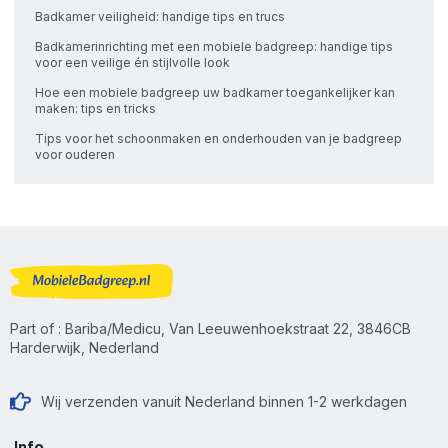
Badkamer veiligheid: handige tips en trucs
Badkamerinrichting met een mobiele badgreep: handige tips
voor een veilige én stijlvolle look
Hoe een mobiele badgreep uw badkamer toegankelijker kan
maken: tips en tricks
Tips voor het schoonmaken en onderhouden van je badgreep
voor ouderen
Part of : Bariba/Medicu, Van Leeuwenhoekstraat 22, 3846CB
Harderwijk, Nederland
Wij verzenden vanuit Nederland binnen 1-2 werkdagen
Info