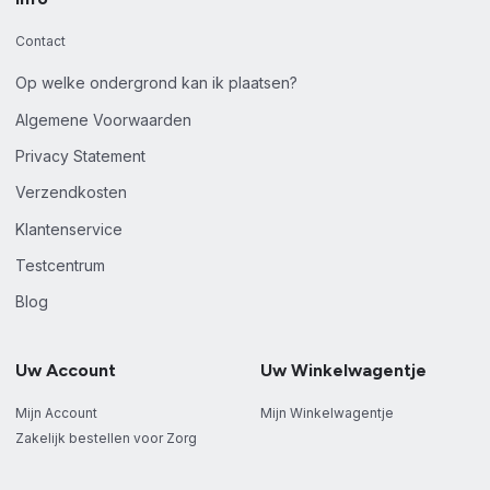
Contact
Op welke ondergrond kan ik plaatsen?
Algemene Voorwaarden
Privacy Statement
Verzendkosten
Klantenservice
Testcentrum
Blog
Uw Account
Uw Winkelwagentje
Mijn Account
Mijn Winkelwagentje
Zakelijk bestellen voor Zorg