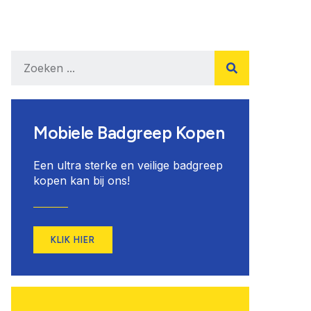
Mobiele Badgreep Kopen
Een ultra sterke en veilige badgreep
kopen kan bij ons!
KLIK HIER