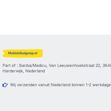
Part of : Bariba/Medicu, Van Leeuwenhoekstraat 22, 38
Harderwijk, Nederland
Wij verzenden vanuit Nederland binnen 1-2 werkdag