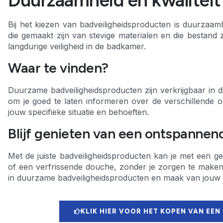
Bij het kiezen van badveiligheidsproducten is duurzaamh
die gemaakt zijn van stevige materialen en die bestand z
langdurige veiligheid in de badkamer.
Waar te vinden?
Duurzame badveiligheidsproducten zijn verkrijgbaar in d
om je goed te laten informeren over de verschillende op
jouw specifieke situatie en behoeften.
Blijf genieten van een ontspannen
Met de juiste badveiligheidsproducten kan je met een g
of een verfrissende douche, zonder je zorgen te maken 
in duurzame badveiligheidsproducten en maak van jouw bad
KLIK HIER VOOR HET KOPEN VAN EEN