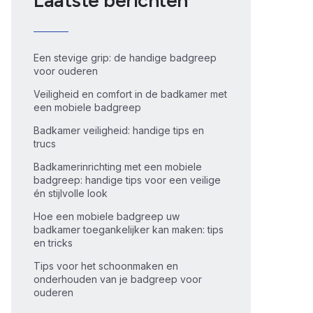
Laatste berichten
Een stevige grip: de handige badgreep
voor ouderen
Veiligheid en comfort in de badkamer met
een mobiele badgreep
Badkamer veiligheid: handige tips en
trucs
Badkamerinrichting met een mobiele
badgreep: handige tips voor een veilige
én stijlvolle look
Hoe een mobiele badgreep uw
badkamer toegankelijker kan maken: tips
en tricks
Tips voor het schoonmaken en
onderhouden van je badgreep voor
ouderen