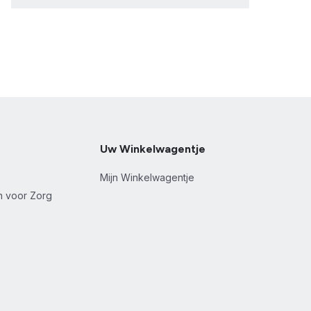
Uw Winkelwagentje
Mijn Winkelwagentje
en voor Zorg