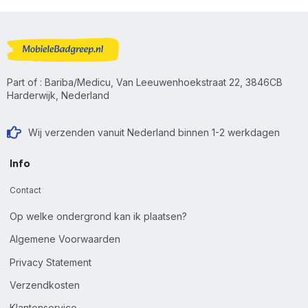
Part of : Bariba/Medicu, Van Leeuwenhoekstraat 22, 3846CB
Harderwijk, Nederland
Wij verzenden vanuit Nederland binnen 1-2 werkdagen
Info
Contact
Op welke ondergrond kan ik plaatsen?
Algemene Voorwaarden
Privacy Statement
Verzendkosten
Klantenservice