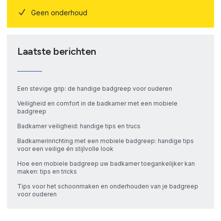
Geen onderhoud
Laatste berichten
Een stevige grip: de handige badgreep voor ouderen
Veiligheid en comfort in de badkamer met een mobiele
badgreep
Badkamer veiligheid: handige tips en trucs
Badkamerinrichting met een mobiele badgreep: handige tips
voor een veilige én stijlvolle look
Hoe een mobiele badgreep uw badkamer toegankelijker kan
maken: tips en tricks
Tips voor het schoonmaken en onderhouden van je badgreep
voor ouderen