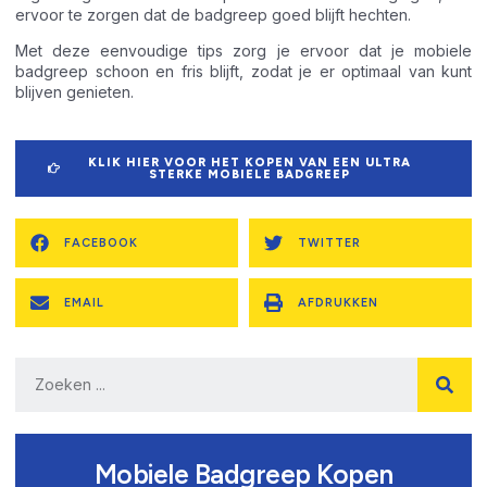
ervoor te zorgen dat de badgreep goed blijft hechten.
Met deze eenvoudige tips zorg je ervoor dat je mobiele
badgreep schoon en fris blijft, zodat je er optimaal van kunt
blijven genieten.
KLIK HIER VOOR HET KOPEN VAN EEN ULTRA
STERKE MOBIELE BADGREEP
FACEBOOK
TWITTER
EMAIL
AFDRUKKEN
Mobiele Badgreep Kopen