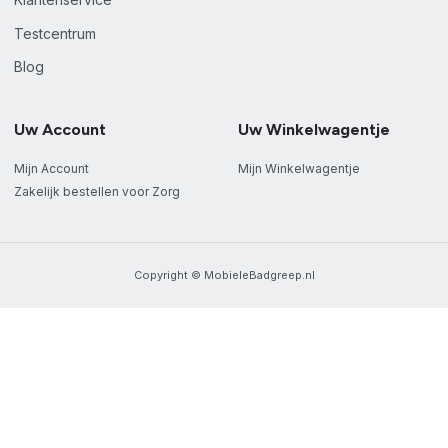
Testcentrum
Blog
Uw Account
Uw Winkelwagentje
Mijn Account
Mijn Winkelwagentje
Zakelijk bestellen voor Zorg
Copyright © MobieleBadgreep.nl